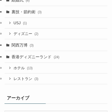
結婚式
(6)
裏技・節約術
(3)
USJ
(1)
ディズニー
(2)
関西万博
(3)
香港ディズニーランド
(24)
ホテル
(13)
レストラン
(3)
アーカイブ