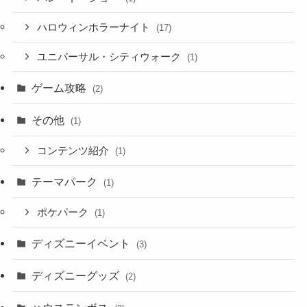
ハロウィンホラーナイト
(17)
ユニバーサル・シティウォーク
(1)
ゲーム攻略
(2)
その他
(1)
コンテンツ紹介
(1)
テーマパーク
(1)
ポケパーク
(1)
ディズニーイベント
(3)
ディズニーグッズ
(2)