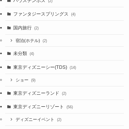
ハウステンボス
(2)
ファンタジースプリングス
(4)
国内旅行
(2)
宿泊(ホテル)
(2)
未分類
(4)
東京ディズニーシー(TDS)
(14)
ショー
(9)
東京ディズニーランド
(2)
東京ディズニーリゾート
(56)
ディズニーイベント
(2)