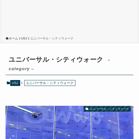
ホーム
USJ
ユニバーサル・シティウォーク
ユニバーサル・シティウォーク
–
category –
USJ
ユニバーサル・シティウォーク
ユニバーサル・シティウォーク