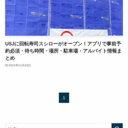
USJに回転寿司スシローがオープン！アプリで事前予
約必須・待ち時間・場所・駐車場・アルバイト情報ま
とめ
2021年11月23日
1