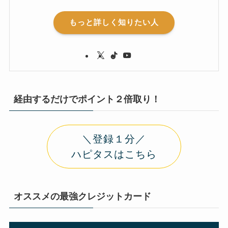
もっと詳しく知りたい人
経由するだけでポイント２倍取り！
＼登録１分／
ハピタスはこちら
オススメの最強クレジットカード