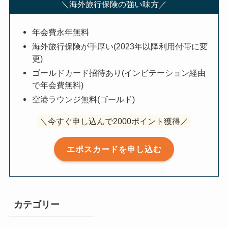
＼海外旅行保険の強い味方／
年会費永年無料
海外旅行保険が手厚い(2023年以降利用付帯に変
更)
ゴールドカード招待あり(インビテーション経由
で年会費無料)
空港ラウンジ無料(ゴールド)
＼今すぐ申し込んで2000ポイント獲得／
エポスカードを申し込む
カテゴリー