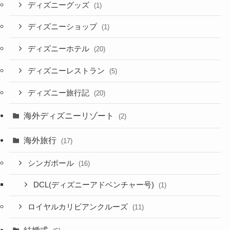
ディズニーグッズ
(1)
ディズニーショップ
(1)
ディズニーホテル
(20)
ディズニーレストラン
(5)
ディズニー旅行記
(20)
海外ディズニーリゾート
(2)
海外旅行
(17)
シンガポール
(16)
DCL(ディズニーアドベンチャー号)
(1)
ロイヤルカリビアンクルーズ
(11)