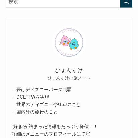
ひょんすけ
ひょんすけの旅ノート
・夢はディズニーパーク制覇
・DCLFTWを実現
・世界のディズニーやUSJのこと
・国内外の旅行のこと
“好き”が詰まった情報をたっぷり発信！！
詳細はメニューのプロフィールにて😊