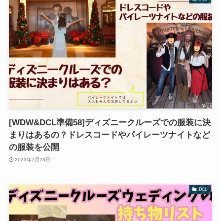
[WDW&DCL準備58]ディズニークルーズでの服装に決
まりはあるの？ドレスコードやパイレーツナイトなど
の服装を公開
2023年7月23日
DCL