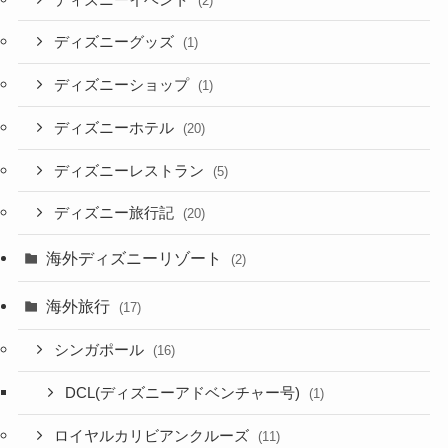
(2)
ディズニーグッズ
(1)
ディズニーショップ
(1)
ディズニーホテル
(20)
ディズニーレストラン
(5)
ディズニー旅行記
(20)
海外ディズニーリゾート
(2)
海外旅行
(17)
シンガポール
(16)
DCL(ディズニーアドベンチャー号)
(1)
ロイヤルカリビアンクルーズ
(11)