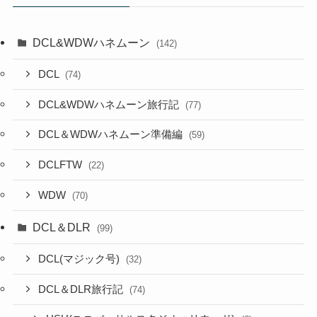
DCL&WDWハネムーン
(142)
DCL
(74)
DCL&WDWハネムーン旅行記
(77)
DCL＆WDWハネムーン準備編
(59)
DCLFTW
(22)
WDW
(70)
DCL＆DLR
(99)
DCL(マジック号)
(32)
DCL＆DLR旅行記
(74)