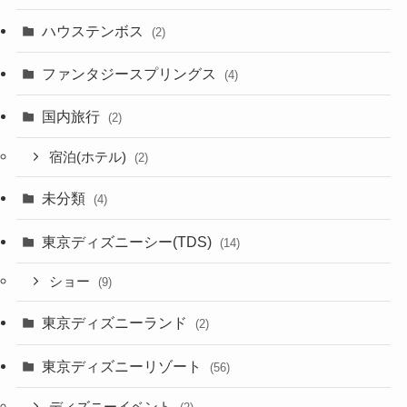
ハウステンボス
(2)
ファンタジースプリングス
(4)
国内旅行
(2)
宿泊(ホテル)
(2)
未分類
(4)
東京ディズニーシー(TDS)
(14)
ショー
(9)
東京ディズニーランド
(2)
東京ディズニーリゾート
(56)
ディズニーイベント