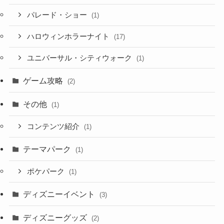
パレード・ショー
(1)
ハロウィンホラーナイト
(17)
ユニバーサル・シティウォーク
(1)
ゲーム攻略
(2)
その他
(1)
コンテンツ紹介
(1)
テーマパーク
(1)
ポケパーク
(1)
ディズニーイベント
(3)
ディズニーグッズ
(2)