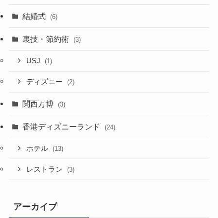
結婚式
(6)
裏技・節約術
(3)
USJ
(1)
ディズニー
(2)
関西万博
(3)
香港ディズニーランド
(24)
ホテル
(13)
レストラン
(3)
アーカイブ