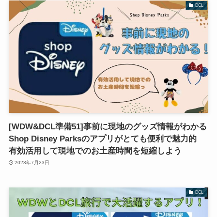
DCL
[WDW&DCL準備51]事前に現地のグッズ情報がわかる
Shop Disney Parksのアプリがとても便利で魅力的
有効活用して現地でのお土産時間を短縮しよう
2023年7月23日
DCL