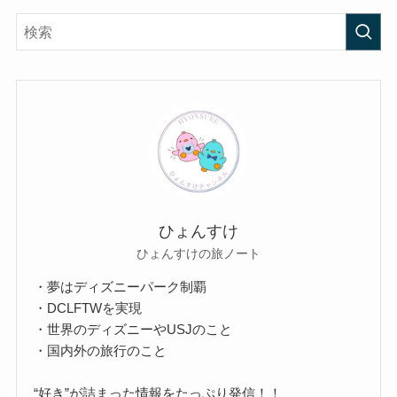
ひょんすけ
ひょんすけの旅ノート
・夢はディズニーパーク制覇
・DCLFTWを実現
・世界のディズニーやUSJのこと
・国内外の旅行のこと
“好き”が詰まった情報をたっぷり発信！！