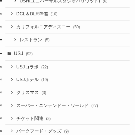
USH(ユニバーサルスタジオハリウッド)
(6)
DCL＆DLR準備
(16)
カリフォルニアディズニー
(50)
レストラン
(5)
USJ
(92)
USJコラボ
(22)
USJホテル
(19)
クリスマス
(3)
スーパー・ニンテンドー・ワールド
(27)
チケット関連
(3)
パークフード・グッズ
(9)