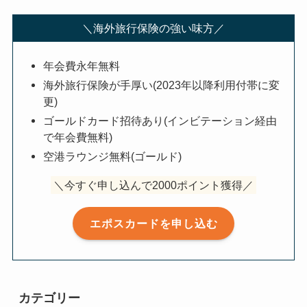
＼海外旅行保険の強い味方／
年会費永年無料
海外旅行保険が手厚い(2023年以降利用付帯に変
更)
ゴールドカード招待あり(インビテーション経由
で年会費無料)
空港ラウンジ無料(ゴールド)
＼今すぐ申し込んで2000ポイント獲得／
エポスカードを申し込む
カテゴリー