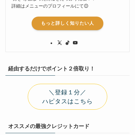
詳細はメニューのプロフィールにて😊
もっと詳しく知りたい人
経由するだけでポイント２倍取り！
＼登録１分／
ハピタスはこちら
オススメの最強クレジットカード