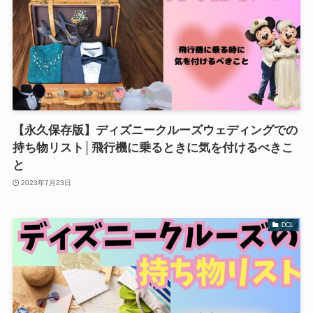
【永久保存版】ディズニークルーズウェディングでの
持ち物リスト│飛行機に乗るときに気を付けるべきこ
と
2023年7月23日
DCL