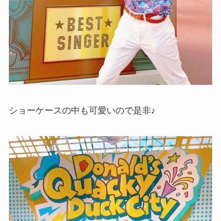
ショーケースの中も可愛いので是非♪