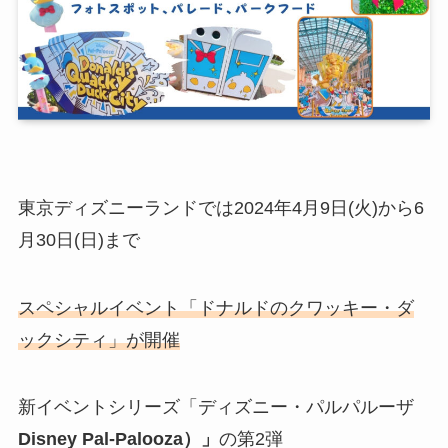
東京ディズニーランドでは2024年4月9日(火)から6
月30日(日)まで
スペシャルイベント
「ドナルドのクワッキー・ダ
ックシティ」
が開催
新イベントシリーズ
「ディズニー・パルパルーザ
Disney Pal-Palooza）」
の第2弾