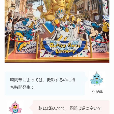
時間帯によっては、撮影するのに待
ち時間発生；
すけ先生
朝1は混んでて、昼間は逆に空いて