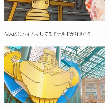
個人的にムキムキしてるドナルドが好き(♡)