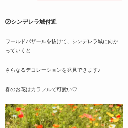
②シンデレラ城付近
ワールドバザールを抜けて、シンデレラ城に向か
っていくと
さらなるデコレーションを発見できます♪
春のお花はカラフルで可愛い♡