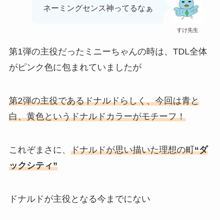
ネーミングセンス神ってるなぁ
すけ先生
第1弾の主役だったミニーちゃんの時は、TDL全体
がピンク色に包まれていましたが
第2弾の主役であるドナルドらしく、今回は青と
白、黄色というドナルドカラーがモチーフ！
これぞまさに、
ドナルドが思い描いた理想の町
“ダ
ックシティ”
ドナルドが主役となる今までにない