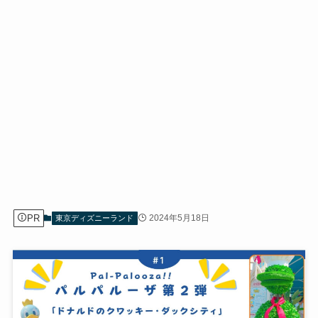
PR
2024年5月18日
東京ディズニーランド