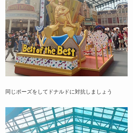
同じポーズをしてドナルドに対抗しましょう