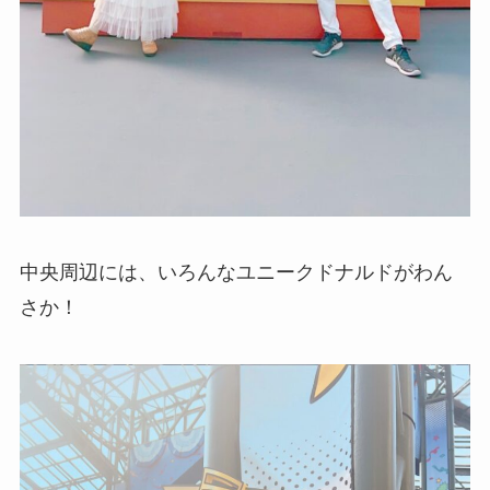
中央周辺には、いろんなユニークドナルドがわん
さか！