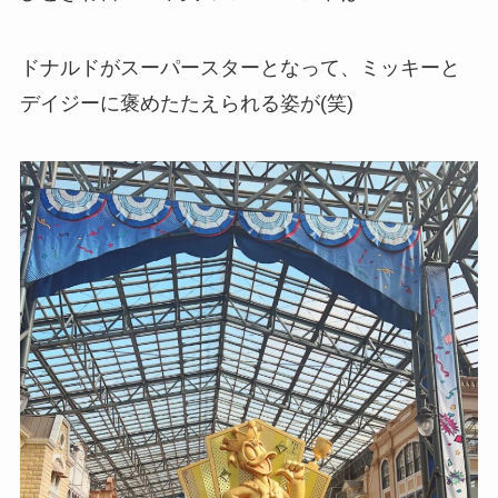
ドナルドがスーパースターとなって、ミッキーと
デイジーに褒めたたえられる姿が(笑)