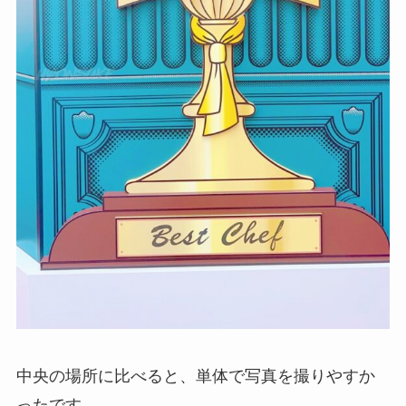
中央の場所に比べると、単体で写真を撮りやすか
ったです。