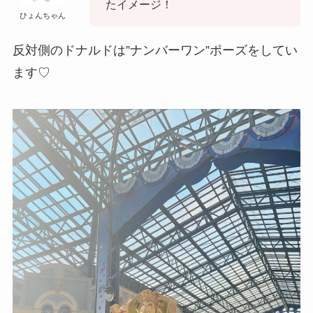
たイメージ！
ひょんちゃん
反対側のドナルドは”ナンバーワン”ポーズをしてい
ます♡