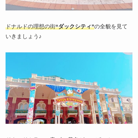
ドナルドの理想の街
“ダックシティ”
の全貌を見て
いきましょう♪