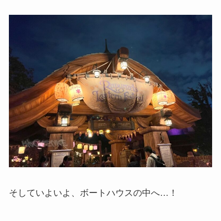
そしていよいよ、ボートハウスの中へ…！