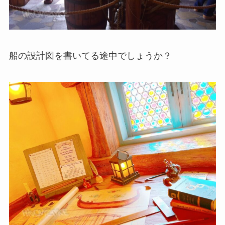
船の設計図を書いてる途中でしょうか？