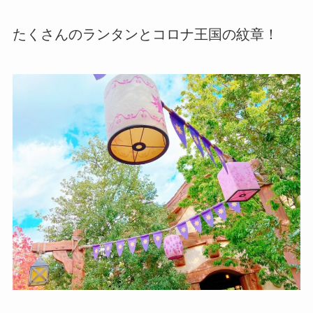
たくさんのランタンとコロナ王国の紋章！