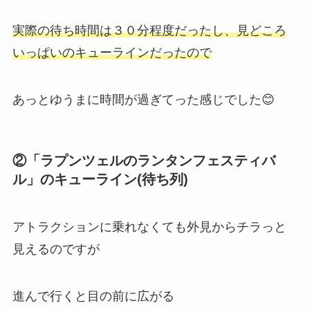
実際の待ち時間は３０分程度
だったし、見どころ
いっぱいのキューラインだったので
あっとゆうまに時間が過ぎてった感じでした😊
②「ラプンツェルのランタンフェスティバ
ル」のキューライン(待ち列)
アトラクションに乗れなくても外見からチラっと
見えるのですが
進んで行くと目の前に広がる