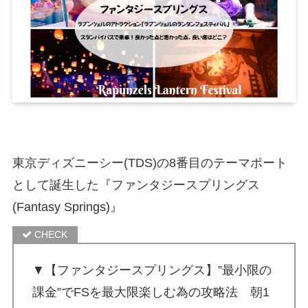
東京ディズニーシー(TDS)の8番目のテーマポート
として誕生した
『ファンタジースプリングス
(Fantasy Springs)』
▼【ファンタジースプリングス】”最小限の
課金”でFSを最大限楽しむ為の攻略法 朝1