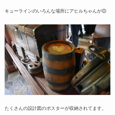
キューラインのいろんな場所にアヒルちゃんが😊
たくさんの設計図のポスターが収納されてます。