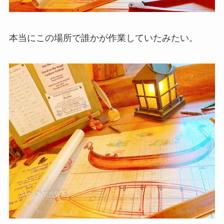
本当にこの場所で誰かが作業していたみたい。