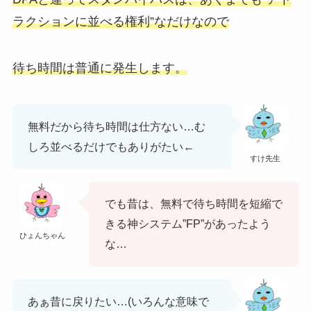
ラクションに並べる権利”なだけなので
待ち時間は普通に発生します。
無料だから待ち時間は仕方ない…む
しろ並べるだけでもありがたい←
すけ先生
でも昔は、無料で待ち時間を短縮で
きる神システム”FP”があったよう
ひょんちゃん
な…
あぁ昔に戻りたい…(いろんな意味で