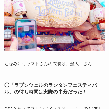
ちなみにキャストさんの衣装は、船大工さん！
①「ラプンツェルのランタンフェスティバ
ル」の待ち時間は実際の半分だった！
DPAと違ってスタンバイパスは、あくまでも”アト