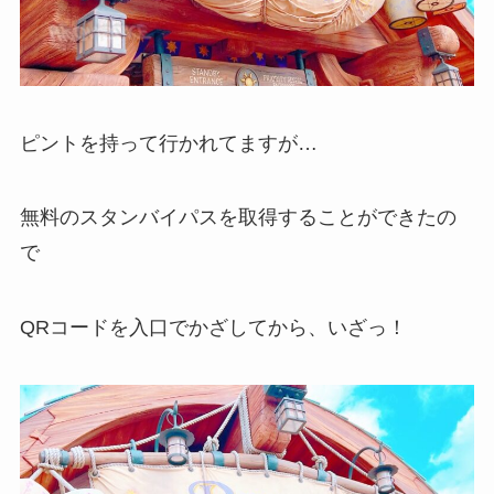
ピントを持って行かれてますが…
無料のスタンバイパスを取得することができたの
で
QRコードを入口でかざしてから、いざっ！