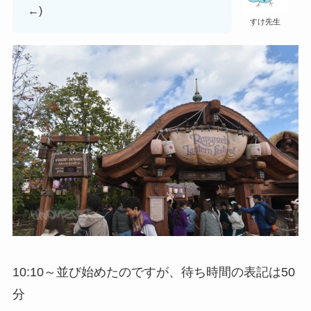
←)
すけ先生
10:10～並び始めたのですが、
待ち時間の表記は50
分