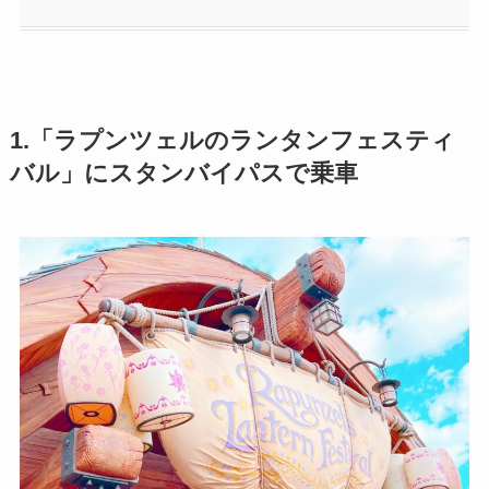
1.「ラプンツェルのランタンフェスティ
バル」にスタンバイパスで乗車