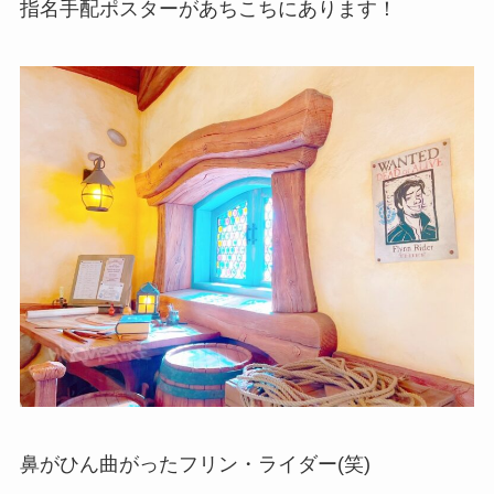
指名手配ポスターがあちこちにあります！
鼻がひん曲がったフリン・ライダー(笑)