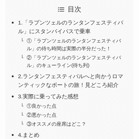
目次
1.「ラプンツェルのランタンフェスティバ
ル」にスタンバイパスで乗車
①「ラプンツェルのランタンフェスティバ
ル」の待ち時間は実際の半分だった！
②「ラプンツェルのランタンフェスティバ
ル」のキューライン(待ち列)
2.ランタンフェスティバルへと向かうロマ
ンティックなボートの旅！見どころ紹介
3.実際に乗ってみた感想
①良かった点
②悪かった点
③オススメの座席はどこ？
4.まとめ