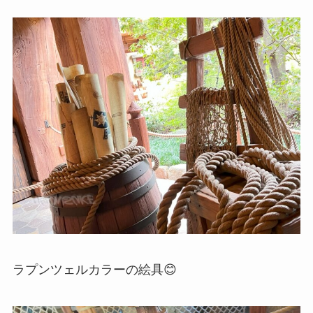
ラプンツェルカラーの絵具😊