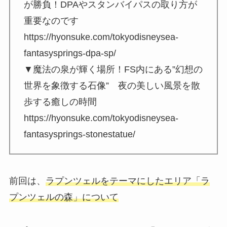
が勝負！DPAやスタンバイパスの取り方が
重要なのです
https://hyonsuke.com/tokyodisneysea-
fantasysprings-dpa-sp/
▼魔法の泉が輝く場所！FS内にある”幻想の
世界を象徴する石像” 夜の美しい風景を散
歩する癒しの時間
https://hyonsuke.com/tokyodisneysea-
fantasysprings-stonestatue/
前回は、
ラプンツェルをテーマにしたエリア
「ラ
プンツェルの森」
について