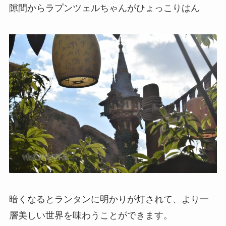
隙間からラプンツェルちゃんがひょっこりはん
暗くなるとランタンに明かりが灯されて、より一
層美しい世界を味わうことができます。