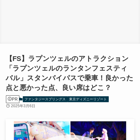
【FS】ラプンツェルのアトラクション
「ラプンツェルのランタンフェスティ
バル」スタンバイパスで乗車！良かった
点と悪かった点、良い席はどこ？
PR
ファンタジースプリングス
東京ディズニーリゾート
2025年3月6日