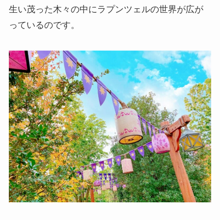
生い茂った木々の中にラプンツェルの世界が広が
っているのです。