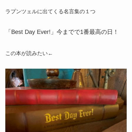
ラプンツェルに出てくる名言集の１つ
「Best Day Ever!」今までで1番最高の日！
この本が読みたい←