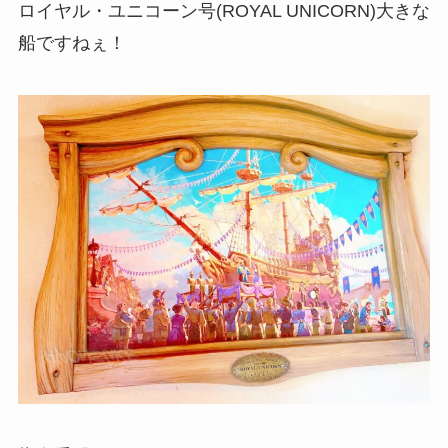
ロイヤル・ユニコーン号(ROYAL UNICORN)大きな
船ですねぇ！