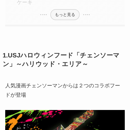
ケーキ
もっと見る
1.USJハロウィンフード「チェンソーマ
ン」～ハリウッド・エリア～
人気漫画チェンソーマンからは２つのコラボフー
ドが登場