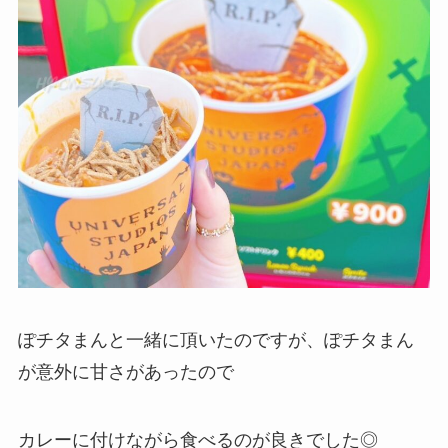
ぽチタまんと一緒に頂いたのですが、ぽチタまん
が意外に甘さがあったので
カレーに付けながら食べるのが良きでした◎