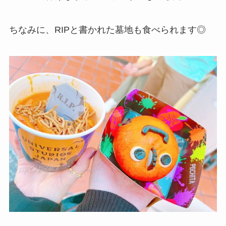
ちなみに、RIPと書かれた墓地も食べられます◎