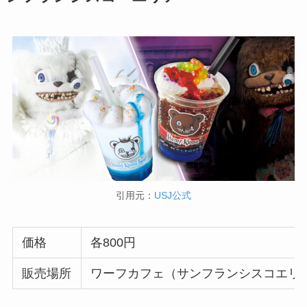
引用元：
USJ公式
価格
各800円
販売場所
ワーフカフェ（サンフランシスコエリ