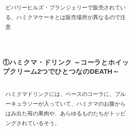
ビバリーヒルズ・ブランジェリーで販売されてい
る、ハミクマケーキとは販売場所が異なるので注
意
①ハミクマ・ドリンク ～コーラとホイッ
プクリーム2つでひとつなのDEATH～
ハミクマドリンクには、ベースのコーラに、ブル
ーキュラソーが入っていて、ハミクマのお腹から
はみ出た苺の果肉や、あらゆるものたちがトッピ
ングされているそう。