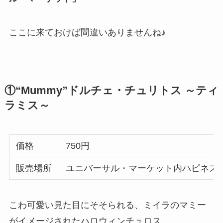
ここに来ておけば間違いありませんね♪
①“Mummy”ドルチェ・チュリトス ～ティ
ラミス～
価格
750円
販売場所
ユニバーサル・マーケット内ハピネス
こわ可愛い見た目にそそられる、ミイラのマミー
がイメージされたハロウィンチュロス