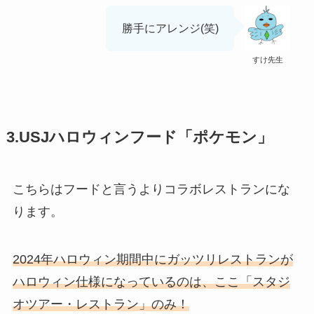
勝手にアレンジ(笑)
すけ先生
3.USJハロウィンフード「ポケモン」
こちらはフードと言うよりコラボレストランにな
ります。
2024年ハロウィン期間中にガッツリレストランが
ハロウィン仕様になっているのは、ここ「スタジ
オツアー・レストラン」のみ！