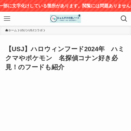
箇所があります。閲覧には問題ありませんが、ご不便をおかけして
ホーム
USJ
USJコラボ
【USJ】ハロウィンフード2024年 ハミ
クマやポケモン 名探偵コナン好き必
見！のフードも紹介