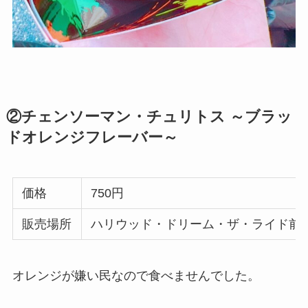
②チェンソーマン・チュリトス ～ブラッ
ドオレンジフレーバー～
価格
750円
販売場所
ハリウッド・ドリーム・ザ・ライド前
オレンジが嫌い民なので食べませんでした。