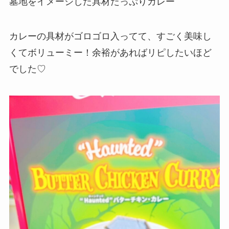
墓地をイメージした具材たっぷりカレー
カレーの具材がゴロゴロ入ってて、すごく美味し
くてボリューミー！余裕があればリピしたいほど
でした♡