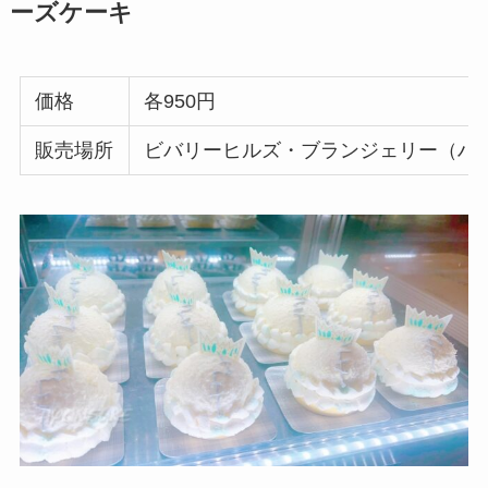
ーズケーキ
価格
各950円
販売場所
ビバリーヒルズ・ブランジェリー（ハ