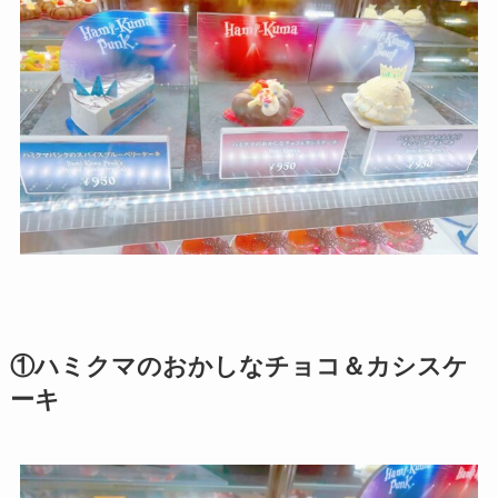
①ハミクマのおかしなチョコ＆カシスケ
ーキ