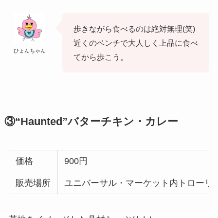
歩きながら食べるのは絶対無理(笑)
近くのベンチで大人しく上品に食べ
ひょんちゃん
てから歩こう。
③“Haunted”バターチキン・カレー
価格
900円
販売場所
ユニバーサル・マーケット内トローリ