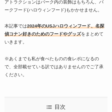
アトラクションはパーク内の装飾はもちろん、パ
ークフード(ハロウィンフード)もかかせません。
本記事では
2024年のUSJハロウィンフード、名探
偵コナン好きのためのフードやグッズ
をまとめて
いきます。
※あくまでも私が食べたものの食レポになるの
で、全部載せている訳ではありませんのでご了承
ください。
目次