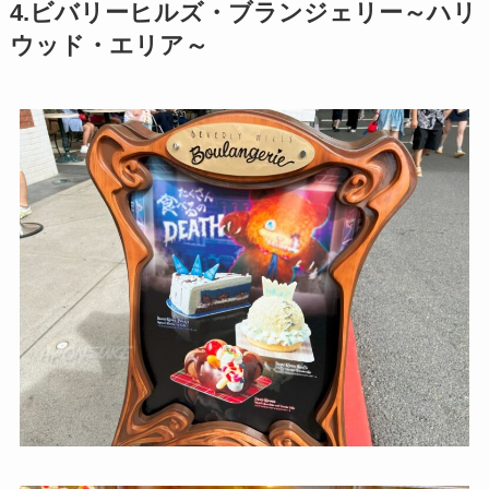
4.ビバリーヒルズ・ブランジェリー～ハリ
ウッド・エリア～