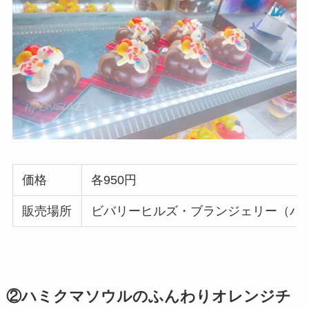
価格
各950円
販売場所
ビバリーヒルズ・ブランジェリー（ハ
②ハミクマソウルのふんわりオレンジチ