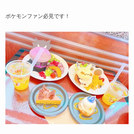
ポケモンファン必見です！