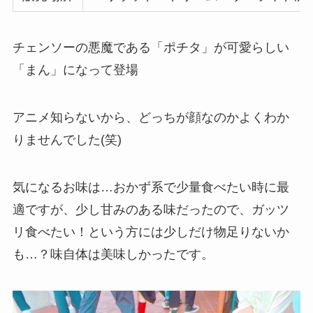
チェンソーの悪魔である「ポチタ」が可愛らしい
「まん」になって登場
アニメ知らないから、どっちが顔なのかよくわか
りませんでした(笑)
気になるお味は…おかず系で少量食べたい時に最
適ですが、少し甘みのある味だったので、ガッツ
リ食べたい！という方には少しだけ物足りないか
も…？味自体は美味しかったです。