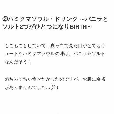
②ハミクマソウル・ドリンク ～バニラと
ソルト2つがひとつになりBIRTH～
もこもことしていて、真っ白で見た目がとてもキ
ュートなハミクマソウルの味は、バニラ＆ソルト
なんだそう！
めちゃくちゃ食べたかったのですが、お腹に余裕
がありませんでした…(泣)