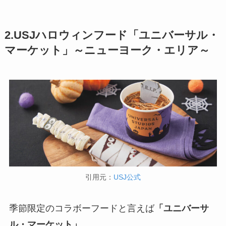
2.USJハロウィンフード「ユニバーサル・
マーケット」～ニューヨーク・エリア～
引用元：
USJ公式
季節限定のコラボーフードと言えば
「ユニバーサ
ル・マーケット」