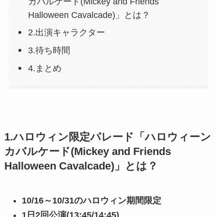
カバルケード(Mickey and Friends
Halloween Cavalcade)」とは？
2.出演キャラクター
3.待ち時間
4.まとめ
1.ハロウィン限定パレード「ハロウィーン
カバルケード(
Mickey and Friends
Halloween Cavalcade
)」とは？
10/16～10/31のハロウィン期間限定
1日2回公演(13:45/14:45)