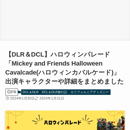
【DLR＆DCL】ハロウィンパレード
「Mickey and Friends Halloween
Cavalcade(ハロウィンカバルケード)」
出演キャラクターや詳細をまとめました
PR
DCL＆DLR
DCL＆DLR旅行記
カリフォルニアディズニー
2024年1月30日
2024年1月31日