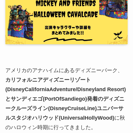
アメリカのアナハイムにあるディズニーパーク、
カリフォルニアディズニーリゾート
(DisneyCaliforniaAdventure/Disneyland Resort)
とサンディエゴ(PortOfSandiego)発着のディズニ
ークルーズライン(DisneyCruiseLine)ユニバーサ
ルスタジオハリウッド(UniversalHollyWood)
に秋
のハロウィン時期に行ってきました。