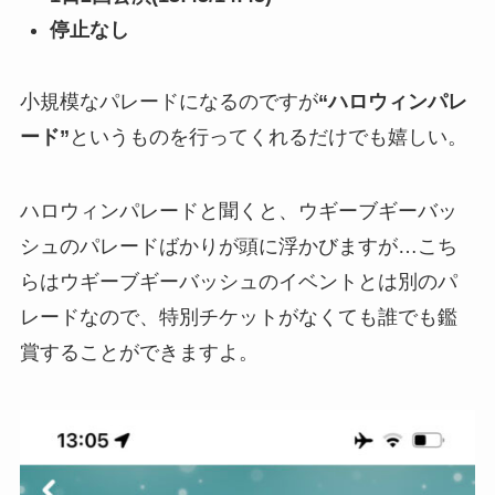
停止なし
小規模なパレードになるのですが
“ハロウィンパレ
ード”
というものを行ってくれるだけでも嬉しい。
ハロウィンパレードと聞くと、ウギーブギーバッ
シュのパレードばかりが頭に浮かびますが…こち
らはウギーブギーバッシュのイベントとは別のパ
レードなので、特別チケットがなくても誰でも鑑
賞することができますよ。