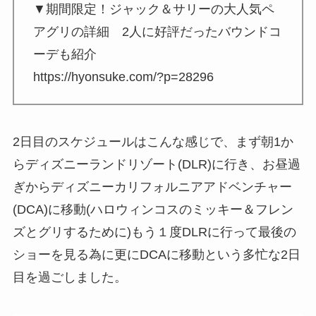
▼期間限定！ジャック＆サリーの大人気ペ
アグリの詳細 2人に好評だったバウンドコ
ーデも紹介
https://hyonsuke.com/?p=28296
2日目のスケジュールはこんな感じで、まず朝1か
らディズニーランドリゾート(DLR)に行き、お昼過
ぎからディズニーカリフォルニアアドベンチャー
(DCA)に移動(ハロウィンコスのミッキー＆フレン
ズとグリするために)もう１度DLRに行って最後の
ショーを見る為に更にDCAに移動という多忙な2日
目を過ごしました。