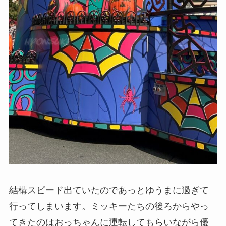
結構スピード出ていたのであっとゆうまに過ぎて
行ってしまいます。ミッキーたちの後ろからやっ
てきたのはおっちゃんに運転してもらいながら優