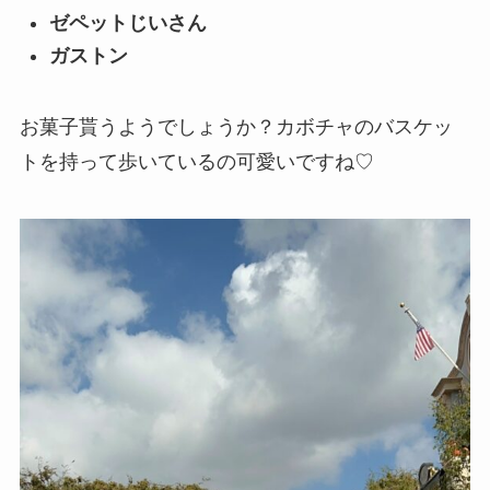
ゼペットじいさん
ガストン
お菓子貰うようでしょうか？カボチャのバスケッ
トを持って歩いているの可愛いですね♡