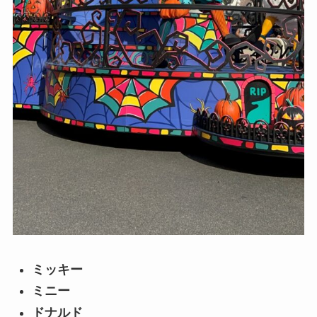
ミッキー
ミニー
ドナルド