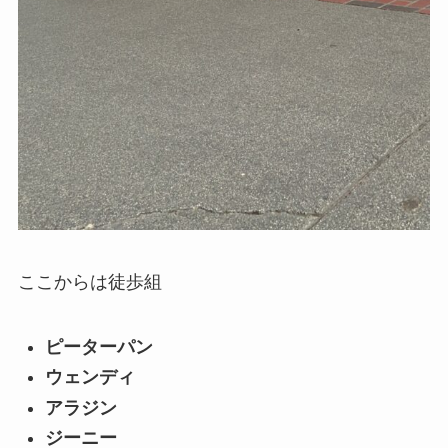
ここからは徒歩組
ピーターパン
ウェンディ
アラジン
ジーニー