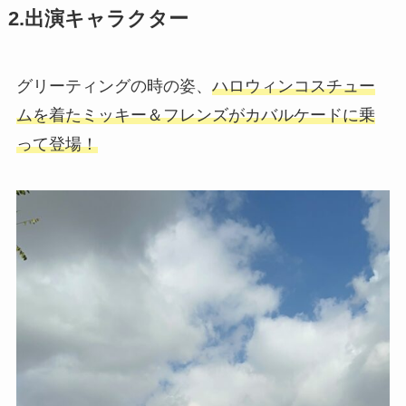
2.出演キャラクター
グリーティングの時の姿、
ハロウィンコスチュー
ムを着たミッキー＆フレンズがカバルケードに乗
って登場！