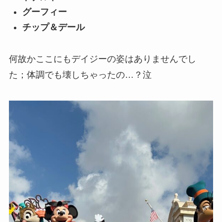
グーフィー
チップ＆デール
何故かここにもデイジーの姿はありませんでし
た；体調でも壊しちゃったの…？泣