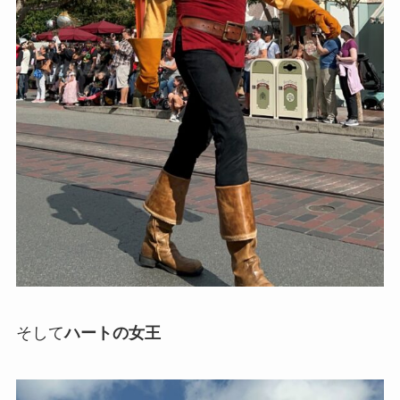
そして
ハートの女王