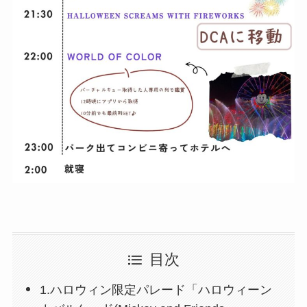
目次
1.ハロウィン限定パレード「ハロウィーン