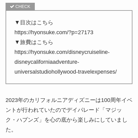
▼目次はこちら
https://hyonsuke.com/?p=27173
▼旅費はこちら
https://hyonsuke.com/disneycruiseline-
disneycaliforniaadventure-
universalstudiohollywood-travelexpenses/
2023年のカリフォルニアディズニーは100周年イベ
ントが行われていたのでデイパレード「マジッ
ク・ハプンズ」を心の底から楽しみにしていまし
た。