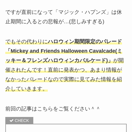
ですが直前になって「マジック・ハプンズ」は休
止期間に入るとの悲報が…(悲しみすぎる)
でもその代わりに
ハロウィン期間限定のパレード
「Mickey and Friends Halloween Cavalcade(ミ
ッキー＆フレンズハロウィンカバルケード)」
が開
催されたんです！直前に発表かつ、あまり情報が
なかったパレードなので実際に見てみた情報を紹
介していきます。
前回の記事はこちらをご覧ください＾＾