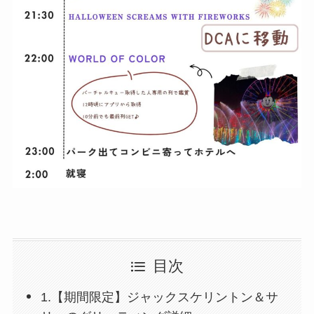
目次
1.【期間限定】ジャックスケリントン＆サ