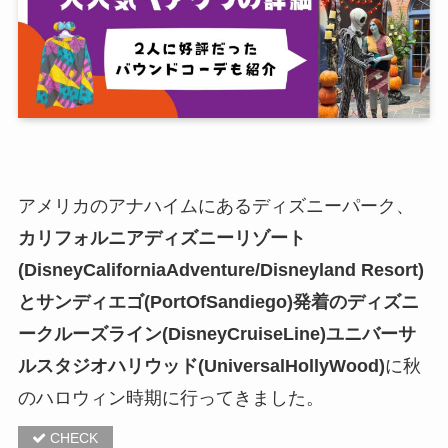
アメリカのアナハイムにあるディズニーパーク、
カリフォルニアディズニーリゾート
(DisneyCaliforniaAdventure/Disneyland Resort)
とサンディエゴ(PortOfSandiego)発着のディズニ
ークルーズライン(DisneyCruiseLine)ユニバーサ
ルスタジオハリウッド(UniversalHollyWood)
に秋
のハロウィン時期に行ってきました。