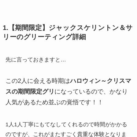
1.【期間限定】ジャックスケリントン＆サ
リーのグリーティング詳細
先に言っておきますと…
この2人に会える時期は
ハロウィン～クリスマ
スの期間限定グリ
になっているので、かなり
人気があるため並ぶの覚悟です！！
1人1人丁寧にもてなしてくれるので時間がかかる
のですが、これがまたすごく貴重な体験となりま