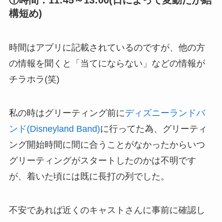
構短め)
時間はアプリに記載されているのですが、他の方
の情報を聞くと「当てにならない」などの情報が
チラホラ(笑)
私の時はグリーティング前に
ディズニーランドバ
ンド(Disneyland Band)
に行ってた為、グリーティ
ング開始時間に間に合うことがなかったからいつ
グリーティングがスタートしたのかは不明です
が、着いた頃には既に長打の列でした。
不安であれば近くのキャストさんに事前に確認し