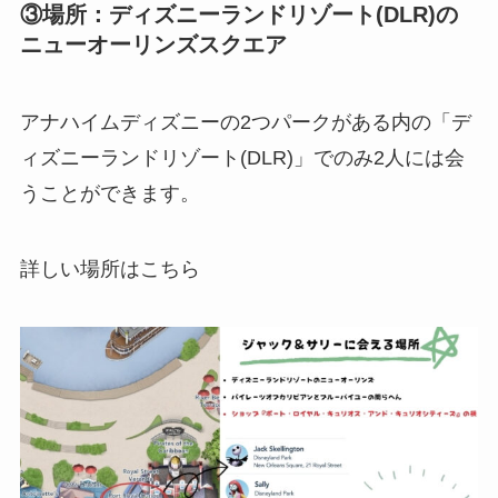
③場所：
ディズニーランドリゾート(DLR)
の
ニューオーリンズスクエア
アナハイムディズニーの2つパークがある内の
「デ
ィズニーランドリゾート(DLR)」でのみ
2人には会
うことができます。
詳しい場所はこちら