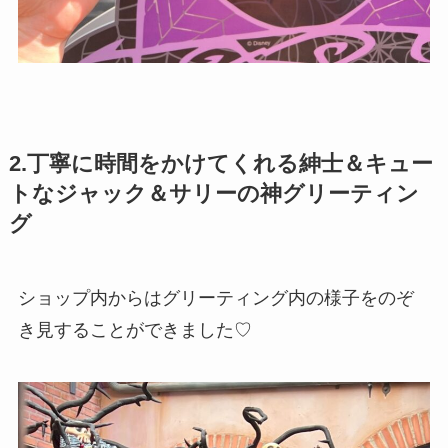
2.丁寧に時間をかけてくれる紳士＆キュー
トなジャック＆サリーの神グリーティン
グ
ショップ内からはグリーティング内の様子をのぞ
き見することができました♡