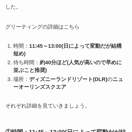
した。
グリーティングの詳細はこちら
時間：
11:45～13:00(日によって変動だが結構
短め)
待ち時間：
約40分ほど(人気が高いので早めに
並ぶこと推奨)
場所：
ディズニーランドリゾート(DLR)
の
ニュ
ーオーリンズスクエア
それぞれ詳細を見ていきましょう。
①時間：
11:45～13:00(日によって変動だが結