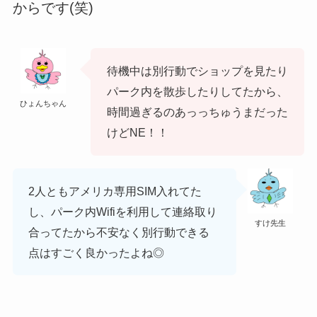
からです(笑)
待機中は別行動でショップを見たり
パーク内を散歩したりしてたから、
ひょんちゃん
時間過ぎるのあっっちゅうまだった
けどNE！！
2人ともアメリカ専用SIM入れてた
し、パーク内Wifiを利用して連絡取り
すけ先生
合ってたから不安なく別行動できる
点はすごく良かったよね◎