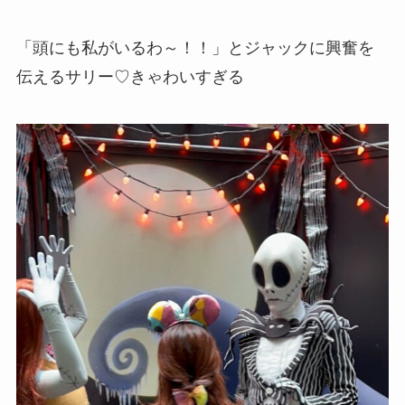
「頭にも私がいるわ～！！」とジャックに興奮を
伝えるサリー♡きゃわいすぎる