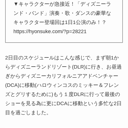
▼キャラクターが急接近！「ディズニーラ
ンド・バンド」演奏・歌・ダンスの豪華な
キャラクター登場回は1日1公演のみ！？
https://hyonsuke.com/?p=28221
2日目のスケジュールはこんな感じで、まず朝1か
らディズニーランドリゾート(DLR)に行き、お昼過
ぎからディズニーカリフォルニアアドベンチャー
(DCA)に移動(ハロウィンコスのミッキー＆フレン
ズとグリするために)もう１度DLRに行って最後の
ショーを見る為に更にDCAに移動という多忙な2日
目を過ごしました。