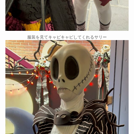
服装を見てキャピキャピしてくれるサリー