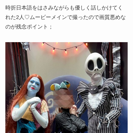
時折日本語をはさみながらも優しく話しかけてく
れた2人♡ムービーメインで撮ったので画質悪めな
のが残念ポイント；