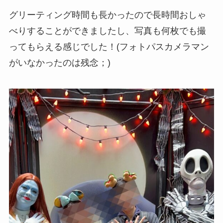
グリーティング時間も長かったので長時間おしゃ
べりすることができましたし、写真も何枚でも撮
ってもらえる感じでした！(フォトパスカメラマン
がいなかったのは残念；)