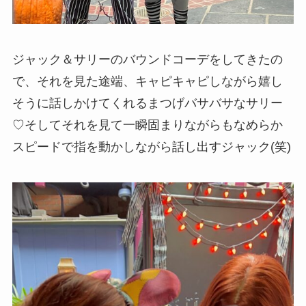
ジャック＆サリーのバウンドコーデ
をしてきたの
で、それを見た途端、キャピキャピしながら嬉し
そうに話しかけてくれるまつげバサバサなサリー
♡そしてそれを見て一瞬固まりながらもなめらか
スピードで指を動かしながら話し出すジャック(笑)