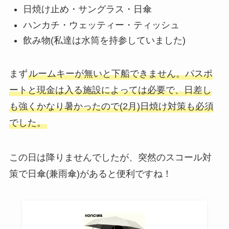
日焼け止め・サングラス・日傘
ハンカチ・ウェッティー・ティッシュ
飲み物(私達は水筒を持参していました)
まず
ルームキーが無いと下船できません。パスポ
ートと現金は入る施設によっては必要で、日差し
も強くかなり暑かったので(2月)日焼け対策も必須
でした。
この日は降りませんでしたが、突然のスコール対
策で日傘(兼雨傘)があると便利ですね！