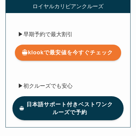
ロイヤルカリビアンクルーズ
▶早期予約で最大割引
klookで最安値を今すぐチェック
▶初クルーズでも安心
日本語サポート付きベストワンク
ルーズで予約