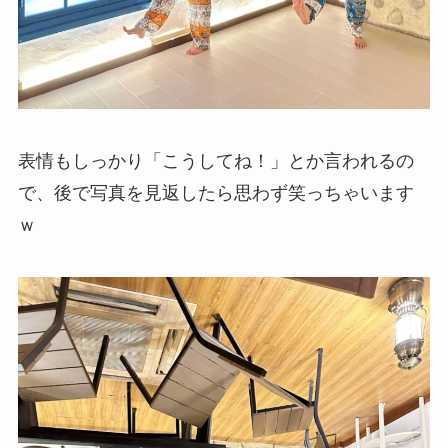
表情もしっかり「こうしてね！」とか言われるの
で、後で写真を見返したら思わず笑っちゃいます
ｗ