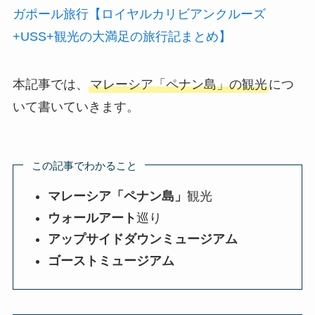
ガポール旅行【ロイヤルカリビアンクルーズ
+USS+観光の大満足の旅行記まとめ】
本記事では、
マレーシア「ペナン島」の観光
につ
いて書いていきます。
この記事でわかること
マレーシア「ペナン島」
観光
ウォールアート
巡り
アップサイドダウンミュージアム
ゴーストミュージアム