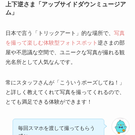
上下逆さま「アップサイドダウンミュージア
ム」
日本で言う「トリックアート」的な場所で、
写真
を撮って楽しむ体験型フォトスポット
逆さまの部
屋や不思議な空間で、ユニークな写真が撮れる観
光名所として人気なんです。
常にスタッフさんが「こういうポーズしてね！」
と詳しく教えてくれて写真を撮ってくれるので、
とても満足できる体験ができます！
毎回スマホを渡して撮ってもらう