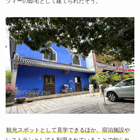
ツィーの邸宅として建てられたそう。
観光スポットとして見学できるほか、宿泊施設や
レストランとしても利用されている
ことで知られ