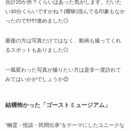
合計20か所？くらいはあった気がします。だいた
い30分くらいですかね？(曖昧)混んでる印象もなか
ったのでｻｸｻｸ進めました◎
最後の方は写真だけではなく、動画も撮ってくれ
るスポットもありました◎
一風変わった写真が撮りたい方は是非一度訪れて
みてはいかがでしょうか😊
結構怖かった「ゴーストミュージアム」
“幽霊・怪談・民間伝承”をテーマにしたユニークな