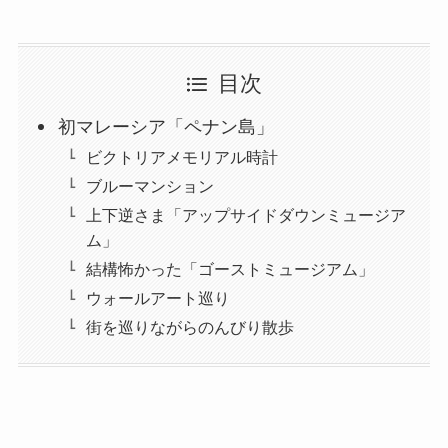
目次
初マレーシア「ペナン島」
ビクトリアメモリアル時計
ブルーマンション
上下逆さま「アップサイドダウンミュージア
ム」
結構怖かった「ゴーストミュージアム」
ウォールアート巡り
街を巡りながらのんびり散歩