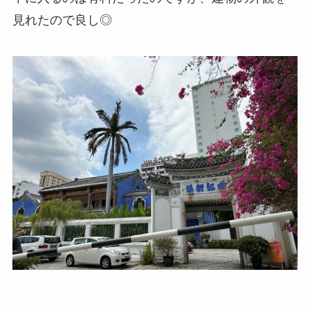
見れたので良し◎