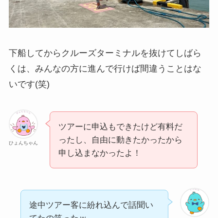
下船してからクルーズターミナルを抜けてしばら
くは、みんなの方に進んで行けば間違うことはな
いです(笑)
ツアーに申込もできたけど有料だ
ったし、自由に動きたかったから
ひょんちゃん
申し込まなかったよ！
途中ツアー客に紛れ込んで話聞い