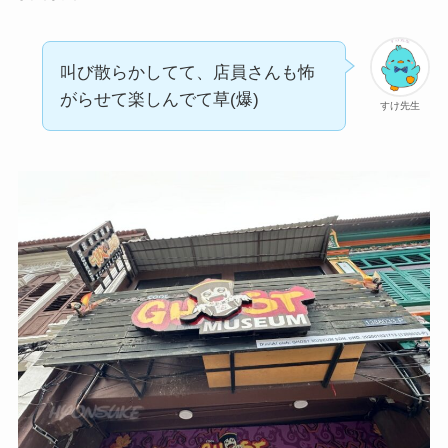
叫び散らかしてて、店員さんも怖
がらせて楽しんでて草(爆)
すけ先生