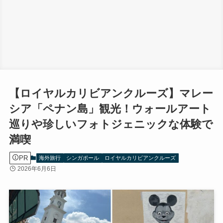
【ロイヤルカリビアンクルーズ】マレー
シア「ペナン島」観光！ウォールアート
巡りや珍しいフォトジェニックな体験で
満喫
PR
海外旅行
シンガポール
ロイヤルカリビアンクルーズ
2026年6月6日