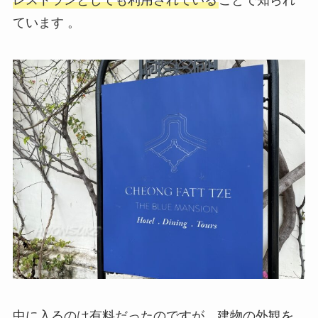
ています 。
中に入るのは有料だったのですが、建物の外観を