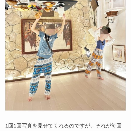
1回1回写真を見せてくれるのですが、それが毎回