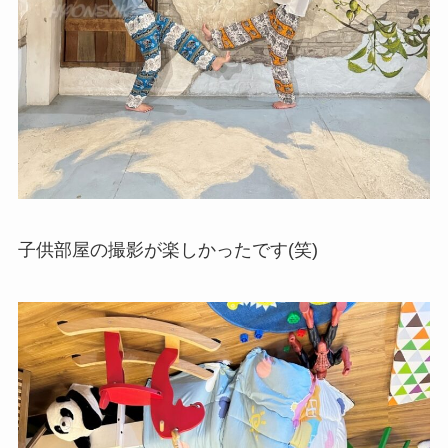
子供部屋の撮影が楽しかったです(笑)