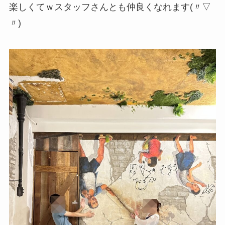
楽しくてｗスタッフさんとも仲良くなれます(〃▽
〃)