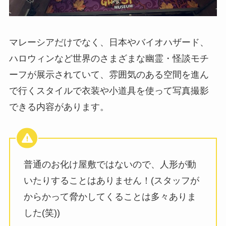
マレーシアだけでなく、日本やバイオハザード、
ハロウィンなど世界のさまざまな幽霊・怪談モチ
ーフが展示されていて、雰囲気のある空間を進ん
で行くスタイルで衣装や小道具を使って写真撮影
できる内容があります。
普通のお化け屋敷ではないので、人形が動
いたりすることはありません！(スタッフが
からかって脅かしてくることは多々ありま
した(笑))