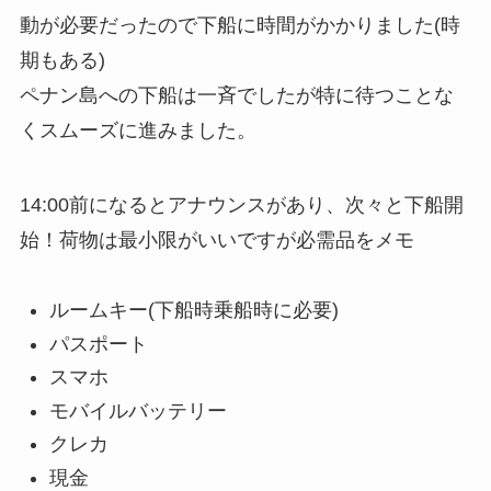
動が必要だったので下船に時間がかかりました(時
期もある)
ペナン島への下船は一斉でしたが特に待つことな
くスムーズに進みました。
14:00前になるとアナウンスがあり、次々と下船開
始！荷物は最小限がいいですが必需品をメモ
ルームキー(下船時乗船時に必要)
パスポート
スマホ
モバイルバッテリー
クレカ
現金