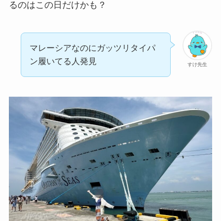
るのはこの日だけかも？
マレーシアなのにガッツリタイパ
ン履いてる人発見
すけ先生