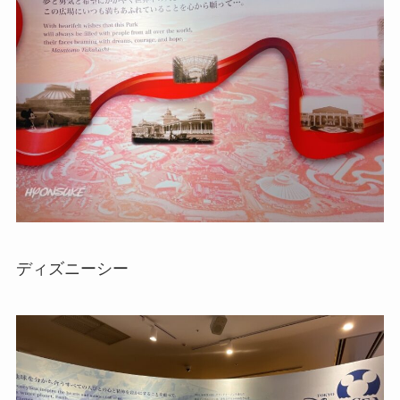
ディズニーシー