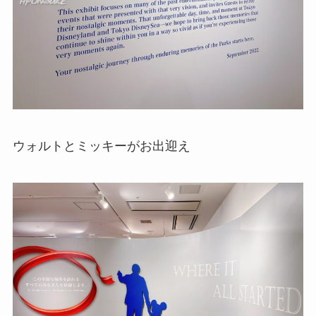
ウォルトとミッキーがお出迎え