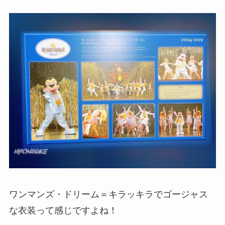
ワンマンズ・ドリーム＝キラッキラでゴージャス
な衣装って感じですよね！