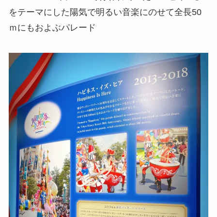
をテーマにした陽気で明るい音楽にのせて全長50
ｍにもおよぶパレード