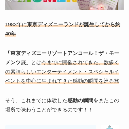
1983年に
東京ディズニーランドが誕生してから約
40年
「東京ディズニーリゾートアンコール！ザ・モー
メンツ展」
とは
今までに開催されてきた、数多く
の素晴らしいエンターテイメント・スペシャルイ
ベントを中心に生まれてきた感動の瞬間を巡る旅
そう、これまでに体験した
感動の瞬間
をまたこの
場所で味わうことができるのです！！