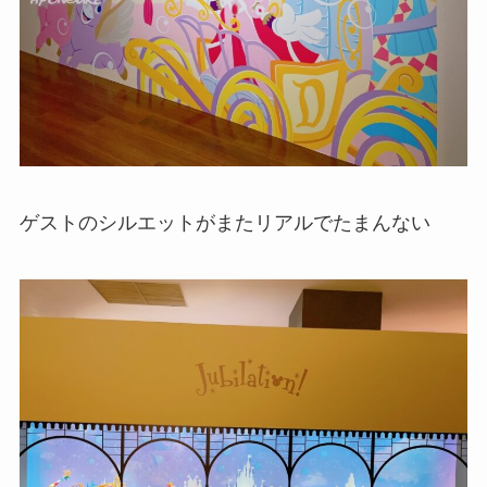
ゲストのシルエットがまたリアルでたまんない