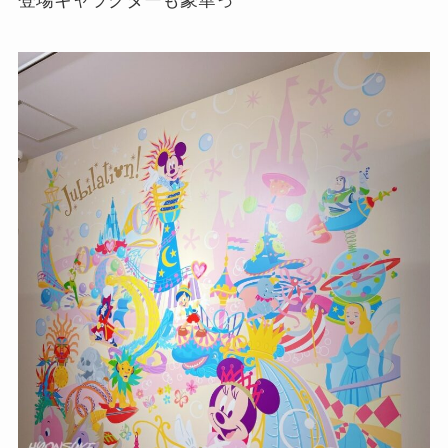
登場キャラクターも豪華っ