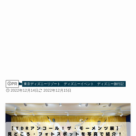
PR
東京ディズニーリゾート
ディズニーイベント
ディズニー旅行記
2022年12月14日
2022年12月15日