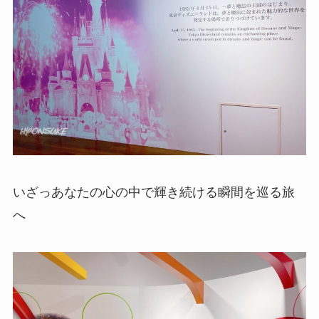
いざっあなたの心の中で輝き続ける瞬間を巡る旅
へ