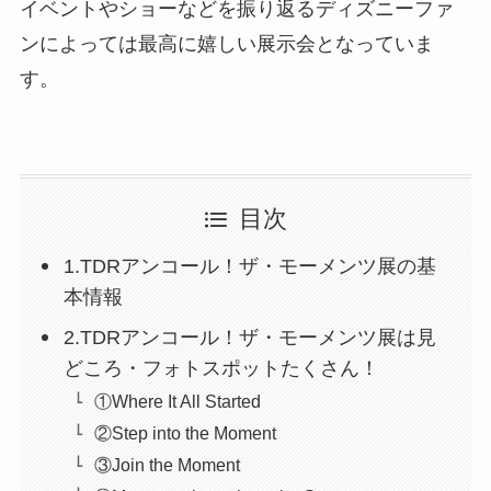
イベントやショーなどを振り返るディズニーファ
ンによっては最高に嬉しい展示会となっていま
す。
目次
1.TDRアンコール！ザ・モーメンツ展の基
本情報
2.TDRアンコール！ザ・モーメンツ展は見
どころ・フォトスポットたくさん！
①Where It All Started
②Step into the Moment
③Join the Moment