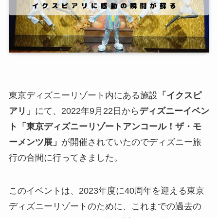
東京ディズニーリゾート内にある施設
「イクスピ
アリ」
にて、2022年9月22日から
ディズニーイベン
ト
「東京ディズニーリゾートアンコール！ザ・モ
ーメンツ展」
が開催されていたのでディズニー旅
行の合間に行ってきました。
このイベントは、
2023年度に40周年を迎える東京
ディズニーリゾート
のために、これまでの過去の