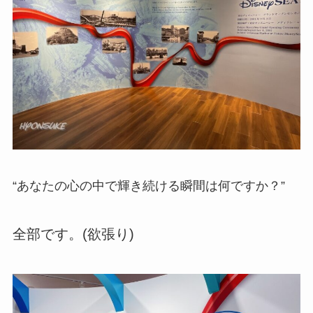
“あなたの心の中で輝き続ける瞬間は何ですか？”
全部です。(欲張り)