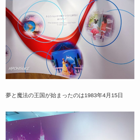
夢と魔法の王国が始まったのは1983年4月15日