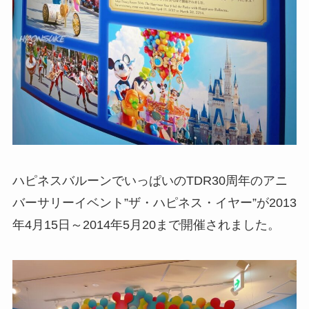
ハピネスバルーンでいっぱいのTDR30周年のアニ
バーサリーイベント”ザ・ハピネス・イヤー”が2013
年4月15日～2014年5月20まで開催されました。