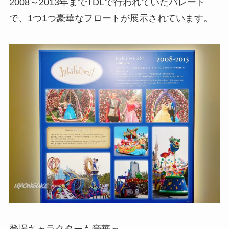
2008～2013年までTDLで行われていたパレード
で、1つ1つ豪華なフロートが展示されています。