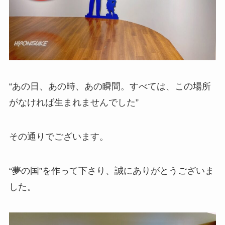
“あの日、あの時、あの瞬間。すべては、この場所
がなければ生まれませんでした”
その通りでございます。
“夢の国”を作って下さり、誠にありがとうございま
した。