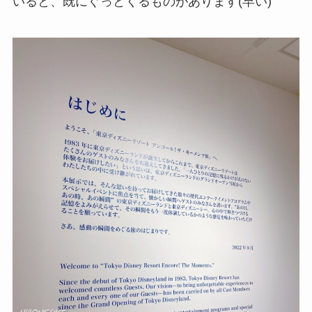
いると、既にぐっとくるものがあります(早い)