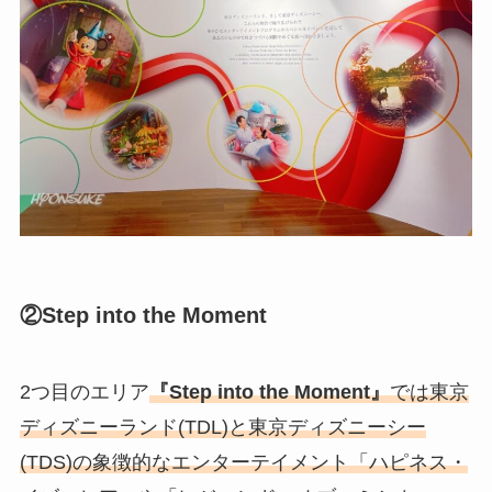
②Step into the Moment
2つ目のエリア
『Step into the Moment』
では東京
ディズニーランド(TDL)と東京ディズニーシー
(TDS)の象徴的なエンターテイメント「ハピネス・