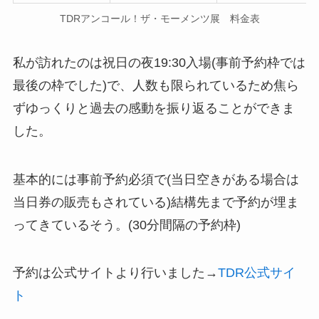
TDRアンコール！ザ・モーメンツ展 料金表
私が訪れたのは祝日の夜19:30入場(事前予約枠では
最後の枠でした)で、人数も限られているため焦ら
ずゆっくりと過去の感動を振り返ることができま
した。
基本的には
事前予約必須
で(当日空きがある場合は
当日券の販売もされている)結構先まで予約が埋ま
ってきているそう。(30分間隔の予約枠)
予約は公式サイトより行いました→
TDR公式サイ
ト