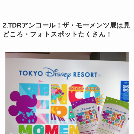
2.TDRアンコール！ザ・モーメンツ展は見
どころ・フォトスポットたくさん！