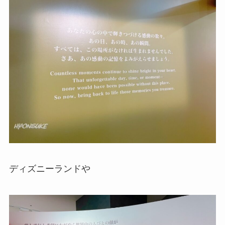
ディズニーランドや