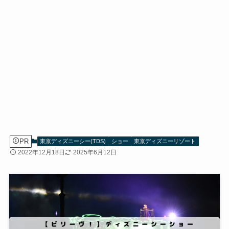
PR
東京ディズニーシー(TDS)
ショー
東京ディズニーリゾート
2022年12月18日
2025年6月12日