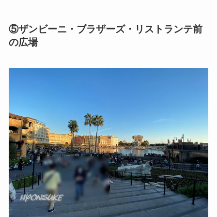
⑤ザンビーニ・ブラザーズ・リストランテ前
の広場