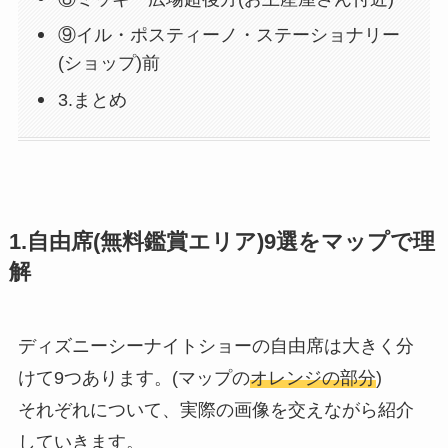
⑨イル・ポスティーノ・ステーショナリー
(ショップ)前
3.まとめ
1.自由席(無料鑑賞エリア)9選をマップで理
解
ディズニーシーナイトショーの自由席は大きく分
けて9つあります。(マップの
オレンジの部分
)
それぞれについて、実際の画像を交えながら紹介
していきます。