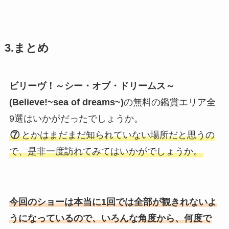
3.まとめ
ビリーヴ！～シー・オブ・ドリームス～
(Believe!~sea of dreams~)
の無料の鑑賞エリア全
9選はいかがだったでしょうか。
⑦
とかはまだまだ知られていない場所だと思うの
で、是非一度訪れてみてはいかがでしょうか
。
今回のショーは本当に1回では全部が観きれないよ
うになっているので、いろんな角度から、何度で