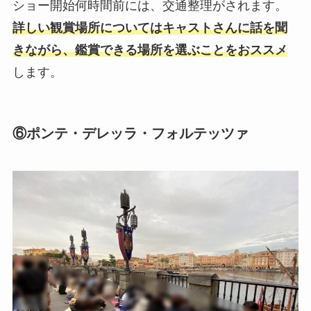
ショー開始何時間前には、交通整理がされます。
詳しい観賞場所についてはキャストさんに話を聞
きながら、鑑賞できる場所を選ぶことをおススメ
します。
⑥ポンテ・デレッラ・フォルテッツァ