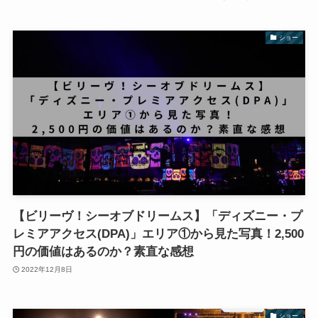
ショー
【ビリーヴ！シーオブドリームス】「ディズニー・プ
レミアアクセス(DPA)」エリア①から見た写真！2,500
円の価値はあるのか？素直な感想
2022年12月8日
ショー