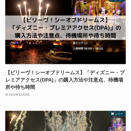
【ビリーヴ！シーオブドリームス】「ディズニー・プ
レミアアクセス(DPA)」の購入方法や注意点、待機場
所や待ち時間
2022年12月8日
ショー