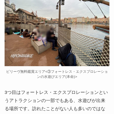
ビリーヴ無料鑑賞エリア<③フォートレス・エクスプロレーショ
ンの水遊びエリア(本命)>
3つ目はフォートレス・エクスプロレーションとい
うアトラクションの一部でもある、水遊びが出来
る場所です。訪れたことがない人も多いのではな