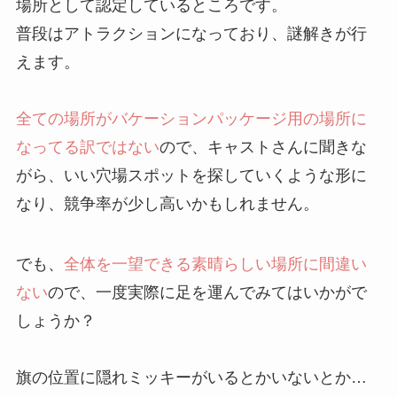
場所として認定しているところです。
普段はアトラクションになっており、謎解きが行
えます。
全ての場所がバケーションパッケージ用の場所に
なってる訳ではない
ので、キャストさんに聞きな
がら、いい穴場スポットを探していくような形に
なり、競争率が少し高いかもしれません。
でも、
全体を一望できる素晴らしい場所に間違い
ない
ので、一度実際に足を運んでみてはいかがで
しょうか？
旗の位置に隠れミッキーがいるとかいないとか…