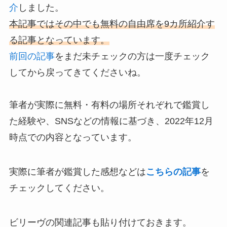
介
しました。
本記事ではその中でも無料の自由席を9カ所紹介す
る記事となっています。
前回の記事
をまだ未チェックの方は一度チェック
してから戻ってきてくださいね。
筆者が実際に無料・有料の場所それぞれで鑑賞し
た経験や、SNSなどの情報に基づき、2022年12月
時点での内容となっています。
実際に筆者が鑑賞した感想などは
こちらの記事
を
チェックしてください。
ビリーヴの関連記事も貼り付けておきます。