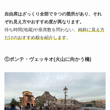
自由席はざっくり全部で９つの箇所があり、それ
ぞれ見え方やおすすめ度が異なります。
待ち時間(地蔵)や座席数を問わない、
純粋に見え方
だけのおすすめ順を紹介します
。
①ポンテ・ヴェッキオ(火山に向かう橋)