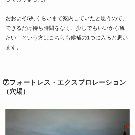
おおよそ5列くらいまで案内していたと思うので、
できるだけ待ち時間をなく、少しでもいいから観
たい！という方はこちらも候補の1つに入ると思い
ます。
⑦フォートレス・エクスプロレーション
（穴場）