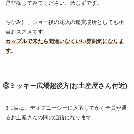
是非探してみてください。激むずです。
ちなみに、ショー後の花火の鑑賞場所としても相
当おススメです。
カップルで来たら間違いなくいい雰囲気になりま
す
。
⑧ミッキー広場超後方(お土産屋さん付近)
8つ目は、ディズニーシーに入園してから全員が通
るお土産さんの間の通路になります。