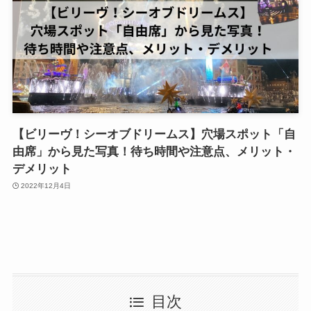
【ビリーヴ！シーオブドリームス】穴場スポット「自
由席」から見た写真！待ち時間や注意点、メリット・
デメリット
2022年12月4日
目次