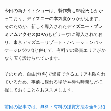
今回の新ナイトショーは、製作費も95億円もかか
っており、ディズニーの本気度がうかがえます。
そのためか、新しく導入された
ディズニー・プレ
ミアムアクセス(DPA)
もビリーヴ!に導入されてお
り、東京ディズニーリゾート・バケーションパッ
ケージ(バケパ)と併せて、有料での鑑賞エリアがか
なり広く設けられています。
そのため、自由(無料)で鑑賞できるエリアも限られ
ているため、事前に観れる場所や待ち時間など把
握しておくことをおススメします。
前回の記事では、無料・有料の鑑賞方法を全6つ紹