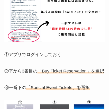
①アプリでログインしておく
②下から3番目の
「Buy Ticket Reservation」を選択
③一番下の
「Special Event Tickets」を選択