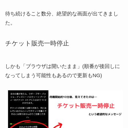
待ち続けること数分、絶望的な画面が出てきまし
た。
チケット販売一時停止
しかも「ブラウザは開いたまま」(順番が後回しに
なってしまう可能性もあるので更新もNG)