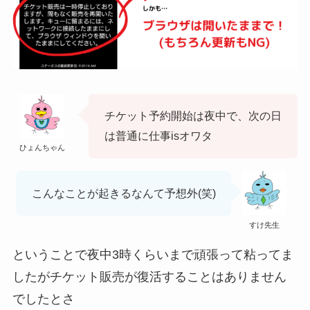
チケット予約開始は夜中で、次の日
は普通に仕事isオワタ
ひょんちゃん
こんなことが起きるなんて予想外(笑)
すけ先生
ということで夜中3時くらいまで頑張って粘ってま
したがチケット販売が復活することはありません
でしたとさ