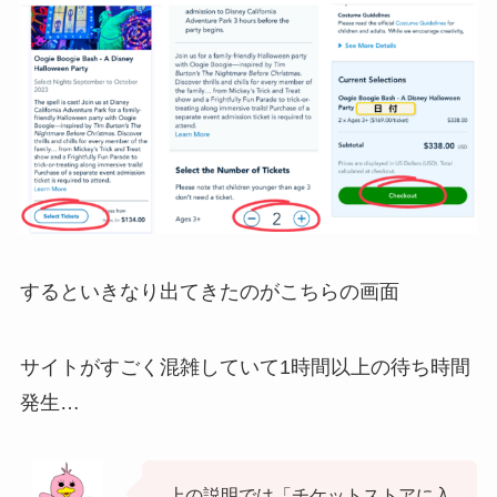
するといきなり出てきたのがこちらの画面
サイトがすごく混雑していて1時間以上の待ち時間
発生…
上の説明では「チケットストアに入