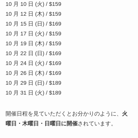
10 月 10 日 (火) / $159
10 月 12 日 (木) / $159
10 月 15 日 (日) / $169
10 月 17 日 (火) / $159
10 月 19 日 (木) / $159
10 月 22 日 (日) / $169
10 月 24 日 (火) / $169
10 月 26 日 (木) / $169
10 月 29 日 (日) / $189
10 月 31 日 (火) / $189
開催日程を見ていただくとお分かりのように、
火
曜日・木曜日・日曜日に開催
されています。