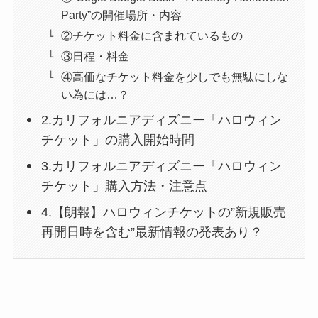
Party”の開催場所・内容
②チケット料金に含まれているもの
③日程・料金
④高価なチケット料金を少しでも無駄にしな
い為には…？
2.カリフォルニアディズニー「ハロウィン
チケット」の購入開始時間
3.カリフォルニアディズニー「ハロウィン
チケット」購入方法・注意点
4.【朗報】ハロウィンチケットの”新規販売
再開日時を含む”最新情報の発表あり？