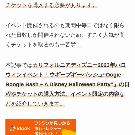
チケット
を購入する必要があります。
イベント開催されるのも期間中毎日ではなく限ら
れた日数しか開催されないため、すごく人気が高
くチケットを取るのも一苦労…。
本記事では
カリフォルニアディズニー2023年ハロ
ウィンイベント「
ウギーブギーバッシュ
“Oogie
Boogie Bash – A Disney Halloween Party”」の日
程やチケットの購入方法、イベント限定の内容
な
どを紹介していきます。