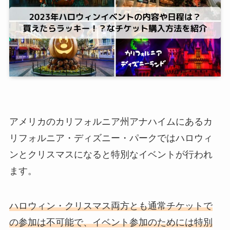
アメリカのカリフォルニア州アナハイムにあるカ
リフォルニア・ディズニー・パークではハロウィ
ンとクリスマスになると特別なイベントが行われ
ます。
ハロウィン・クリスマス両方とも通常チケットで
の参加は不可能で、イベント参加のためには
特別