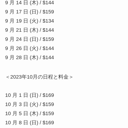
9 月 14 日 (木) / $144
9 月 17 日 (日) / $159
9 月 19 日 (火) / $134
9 月 21 日 (木) / $144
9 月 24 日 (日) / $159
9 月 26 日 (火) / $144
9 月 28 日 (木) / $144
＜2023年10月の日程と料金＞
10 月 1 日 (日) / $169
10 月 3 日 (火) / $159
10 月 5 日 (木) / $159
10 月 8 日 (日) / $169