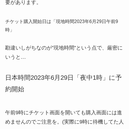
要があります。
チケット購入開始日は「現地時間2023年6月29日午前9
時」
勘違いしがちなのが”現地時間”という点で、厳密に
いうと…
日本時間2023年6月29日「夜中1時」に予
約開始
午前9時にチケット画面を開いても購入画面には進
めませんのでご注意を。(実際に9時に待機してた人