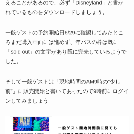
えることがあるので、必ず
「Disneyland」
と書か
れているものをダウンロードしましょう。
一般ゲストの予約開始日6/29に確認してみたとこ
ろまだ購入画面には進めず、年パスの枠は既に
「sold out」の文字があり既に完売しているようで
した。
そして一般ゲストは
「現地時間のAM9時の”少し
前”」に販売開始
と書いてあったので9時前にログイ
ンしてみましょう。