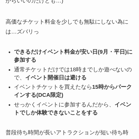
からいいのだけども…)
高価なチケット料金を少しでも無駄にしない為に
は…ズバリっ
できるだけイベント料金が安い日(9月・平日)に
参加する
通常チケットだけでは18時までしか遊べないの
で、
イベント開催日は避ける
イベントチケットを買えたなら
15時からパーク
インする(DCA限定)
せっかくイベントに参加するんだから、
イベン
トでしか体験できないことをする
普段待ち時間が長いアトラクションが短い待ち時