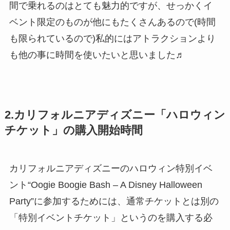
間で乗れるのはとても魅力的ですが、せっかくイ
ベント限定のものが他にもたくさんあるので(時間
も限られているので)私的にはアトラクションより
も他の事に時間を使いたいと思いました♬
2.カリフォルニアディズニー「ハロウィン
チケット」の購入開始時間
カリフォルニアディズニーのハロウィン特別イベ
ント“Oogie Boogie Bash – A Disney Halloween
Party”に参加するためには、通常チケットとは別の
「特別イベントチケット」
というのを購入する必