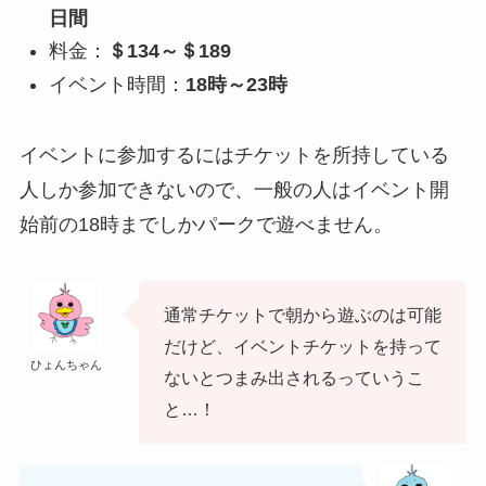
日間
料金：
＄134～＄189
イベント時間：
18時～23時
イベントに参加するにはチケットを所持している
人しか参加できないので、一般の人はイベント開
始前の18時までしかパークで遊べません。
通常チケットで朝から遊ぶのは可能
だけど、イベントチケットを持って
ひょんちゃん
ないとつまみ出されるっていうこ
と…！