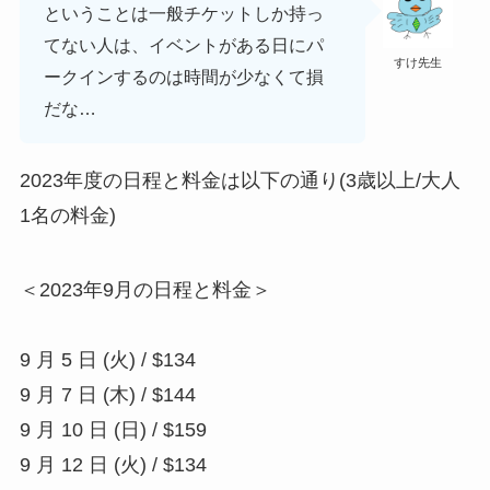
ということは一般チケットしか持っ
てない人は、イベントがある日にパ
すけ先生
ークインするのは時間が少なくて損
だな…
2023年度の日程と料金は以下の通り(3歳以上/大人
1名の料金)
＜2023年9月の日程と料金＞
9 月 5 日 (火) / $134
9 月 7 日 (木) / $144
9 月 10 日 (日) / $159
9 月 12 日 (火) / $134