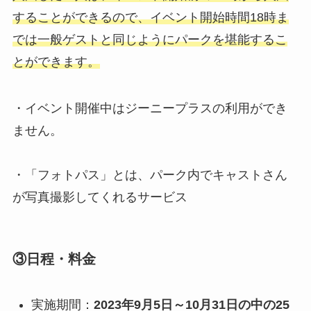
することができる
ので、
イベント開始時間18時ま
では一般ゲストと同じようにパークを堪能するこ
とができます。
・イベント開催中はジーニープラスの利用ができ
ません。
・「フォトパス」とは、パーク内でキャストさん
が写真撮影してくれるサービス
③日程・料金
実施期間：
2023年9月5日～10月31日の中の25