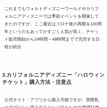
これまでもウォルトディズニーワールドやカリフ
ォルニアディズニーでは季節イベントを開催して
きたのですが、ここ最近はコロナ後の再開＆100周
年というのもあってかすごく人気が高く、
チケッ
ト販売開始から24時間～48時間までで完売する日
程が続出
3.カリフォルニアディズニー「ハロウィン
チケット」購入方法・注意点
公式サイト・アプリから購入可能ですが、実際私