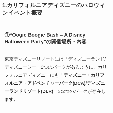
1.カリフォルニアディズニーのハロウィ
ンイベント概要
①“Oogie Boogie Bash – A Disney
Halloween Party”の開催場所・内容
東京ディズニーリゾートには「ディズニーランド/
ディズニーシー」2つのパークがあるように、カリ
フォルニアディズニーにも
「ディズニー・カリフ
ォルニア・アドベンチャーパーク(DCA)/ディズニ
ーランドリゾート(DLR)」
の2つのパークが存在し
ます。