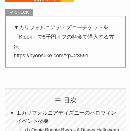
▼カリフォルニアディズニーチケットを
「Klook」で5千円オフの料金で購入する方
法
https://hyonsuke.com/?p=23591
目次
1.カリフォルニアディズニーのハロウィン
イベント概要
①“Oogie Boogie Bash – A Disney Halloween