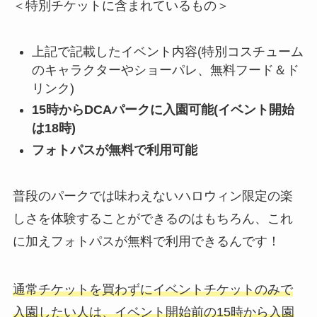
＜特別チケットに含まれているもの＞
上記で記載したイベント内容(特別コスチューム
のキャラクターやショーパレ、無料フード＆ド
リンク)
15時からDCAパークに入園可能(イベント開始
は18時)
フォトパスが無料で利用可能
普段のパークでは味わえないハロウィン限定の楽
しさを体験することができるのはもちろん、これ
に加え
フォトパスが無料で利用
できるんです！
通常チケットを買わずにイベントチケットのみで
入園したい人は、
イベント開始前の15時から入園