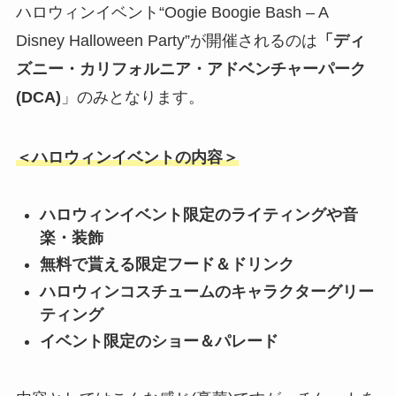
ハロウィンイベント“Oogie Boogie Bash – A
Disney Halloween Party”が開催されるのは
「ディ
ズニー・カリフォルニア・アドベンチャーパーク
(DCA)
」
のみ
となります。
＜ハロウィンイベントの内容＞
ハロウィンイベント限定のライティングや音
楽・装飾
無料で貰える限定フード＆ドリンク
ハロウィンコスチュームのキャラクターグリー
ティング
イベント限定のショー＆パレード