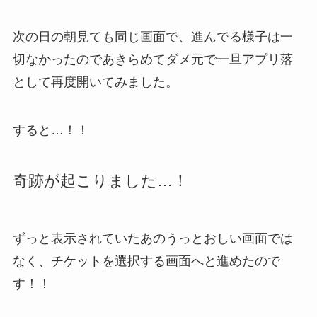
次の日の朝見ても同じ画面で、進んでる様子は一
切なかったのであきらめてダメ元で一旦アプリ落
として再度開いてみました。
すると…！！
奇跡が起こりました…！
ずっと表示されていたあのうっとおしい画面では
なく、チケットを選択する画面へと進めたので
す！！