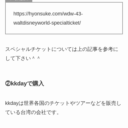
https://hyonsuke.com/wdw-43-
waltdisneyworld-specialticket/
スペシャルチケットについては上の記事を参考に
して下さい＾＾
②kkdayで購入
kkdayは世界各国のチケットやツアーなどを販売し
ている台湾の会社です。