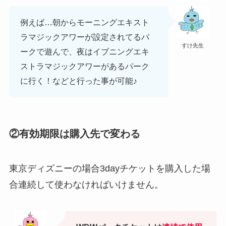
例えば…朝からモーニングエキスト
ラマジックアワーが設定されてるパ
すけ先生
ークで遊んで、夜はイブニングエキ
ストラマジックアワーがあるパーク
に行く！などと行った事が可能♪
②有効期限は購入先で変わる
東京ディズニーの場合3dayチケットを購入した場
合連続して使わなければいけません。