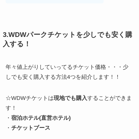
3.WDWパークチケットを少しでも安く購
入する！
年々値上がりしていってるチケット価格・・・少
しでも安く購入する方法4つを紹介します！！
☆WDWチケットは
現地でも購入
することができま
す！
・
宿泊ホテル(直営ホテル)
・
チケットブース