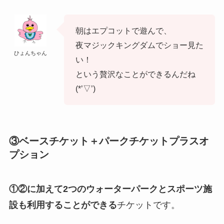
朝はエプコットで遊んで、
夜マジックキングダムでショー見た
ひょんちゃん
い！
という贅沢なことができるんだね
(*’▽’)
③
ベースチケット＋パークチケットプラスオ
プション
①②に加えて2つのウォーターパークとスポーツ施
設も利用することができる
チケットです。