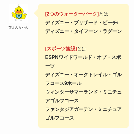
[2つのウォーターパーク]
とは
ディズニー・ブリザード・ビーチ
/
ぴょんちゃん
ディズニー・タイフーン・ラグーン
[スポーツ施設]
とは
ESPNワイドワールド・オブ・スポ
ーツ
ディズニー・オークトレイル・ゴル
フコース9ホール
ウィンターサマーランド・ミニチュ
アゴルフコース
ファンタジアガーデン・ミニチュア
ゴルフコース