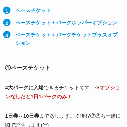
ベースチケット
ベースチケット＋パークホッパーオプション
ベースチケット＋パークチケットプラスオプ
ション
①ベースチケット
4大パークに入場
できるチケットです。※
オプショ
ンなしだと1日1パークのみ！
1日券～10日券
まであります。※後程②③も一緒に
図で説明します(^^)