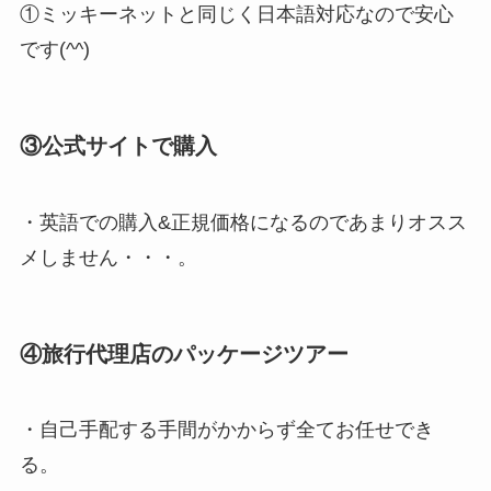
①ミッキーネットと同じく日本語対応なので安心
です(^^)
③公式サイトで購入
・英語での購入&正規価格になるのであまりオスス
メしません・・・。
④旅行代理店のパッケージツアー
・自己手配する手間がかからず全てお任せでき
る。