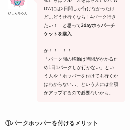
DWには3日間しか行けなかったけ
ひょんちゃん
ど…どうせ行くなら！4パーク行き
たい！！と思って
3dayホッパーチ
ケットを購入
が！！！！！
「パーク間の移動は時間がかかるた
め1日1パークしか行かない」とい
う人や「ホッパーを付けても行くか
はわからない…」という人には金額
がアップするので必要ないかも。
①パークホッパーを付けるメリット