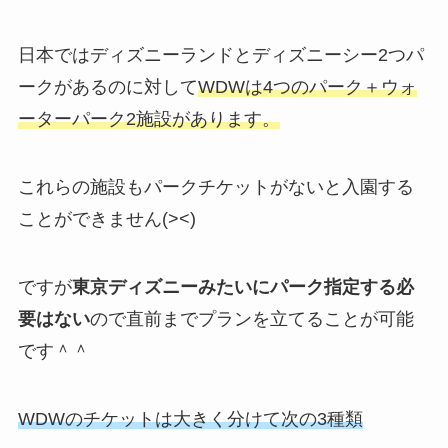
日本ではディズニーランドとディズニーシー2つパ
ークがあるのに対して
WDWは4つのパーク＋ウォ
ーターパーク2施設があります。
これらの施設もパークチケットがないと入園する
ことができません(><)
ですが
東京ディズニーみたいにパーク指定する必
要はない
ので直前までプランを立てることが可能
です＾＾
WDWのチケットは大きく分けて次の3種類