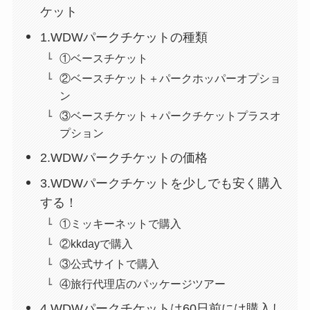
ケット
1.WDWパークチケットの種類
①ベースチケット
②ベースチケット＋パークホッパーオプショ
ン
③ベースチケット＋パークチケットプラスオ
プション
2.WDWパークチケットの価格
3.WDWパークチケットを少しでも安く購入
する！
①ミッキーネットで購入
②kkdayで購入
③公式サイトで購入
④旅行代理店のパッケージツアー
4.WDWパークチケットは60日前には購入し