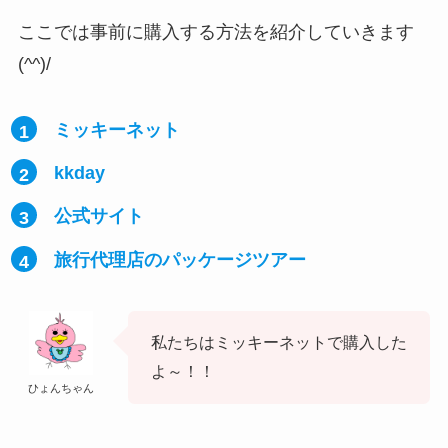
ここでは事前に購入する方法を紹介していきます
(^^)/
ミッキーネット
kkday
公式サイト
旅行代理店のパッケージツアー
私たちはミッキーネットで購入した
よ～！！
ひょんちゃん