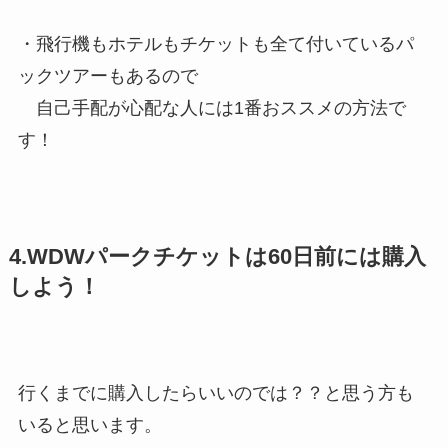
・飛行機もホテルもチケットも全て付いているパ
ックツアーもあるので
自己手配が心配な人には1番おススメの方法で
す！
4.WDWパークチケットは60日前には購入
しよう！
行くまでに購入したらいいのでは？？と思う方も
いると思います。