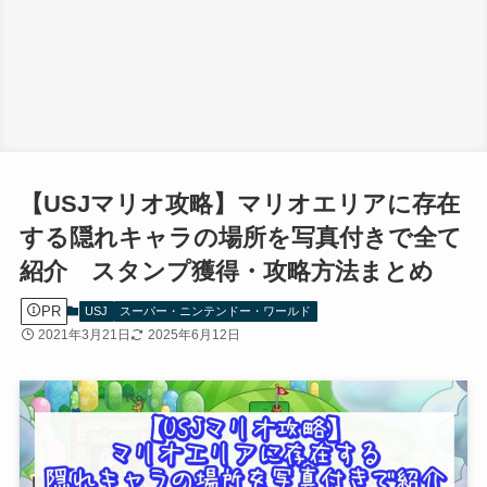
【USJマリオ攻略】マリオエリアに存在
する隠れキャラの場所を写真付きで全て
紹介 スタンプ獲得・攻略方法まとめ
PR
USJ
スーパー・ニンテンドー・ワールド
2021年3月21日
2025年6月12日