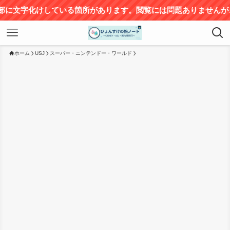
サイト
ホーム
USJ
スーパー・ニンテンドー・ワールド