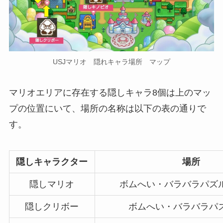
USJマリオ 隠れキャラ場所 マップ
マリオエリアに存在する隠しキャラ8個は上のマッ
プの位置にいて、場所の名称は以下の表の通りで
す。
隠しキャラクター
場所
隠しマリオ
ボムへい・バラバラパズ
隠しクリボー
ボムへい・バラバラパ