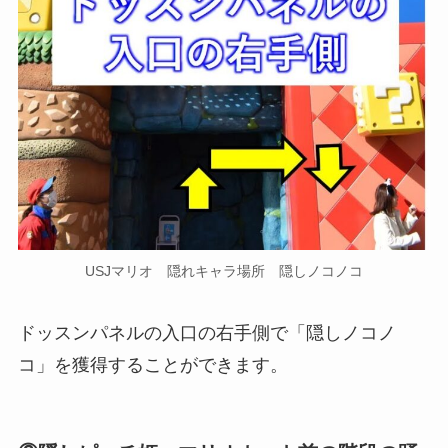
USJマリオ 隠れキャラ場所 隠しノコノコ
ドッスンパネルの入口の右手側
で「隠しノコノ
コ」を獲得することができます。