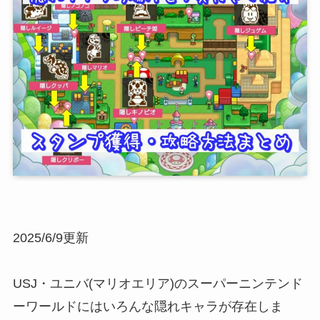
2025/6/9更新
USJ・ユニバ(マリオエリア)のスーパーニンテンド
ーワールドにはいろんな隠れキャラが存在しま