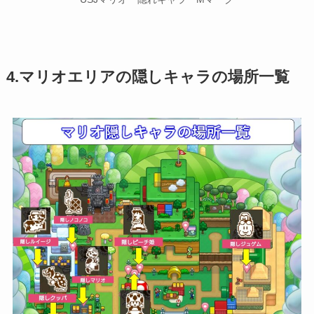
4.マリオエリアの隠しキャラの場所一覧