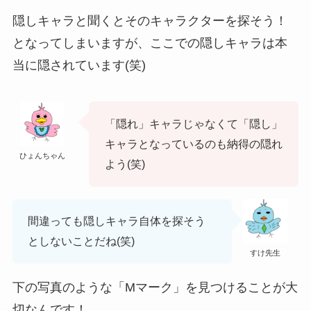
隠しキャラと聞くとそのキャラクターを探そう！
となってしまいますが、ここでの隠しキャラは本
当に隠されています(笑)
「隠れ」キャラじゃなくて「隠し」
キャラとなっているのも納得の隠れ
ひょんちゃん
よう(笑)
間違っても隠しキャラ自体を探そう
としないことだね(笑)
すけ先生
下の写真のような
「Mマーク」を見つけることが大
切なんです！