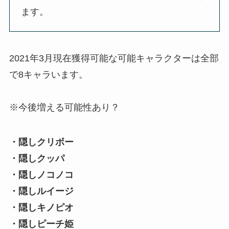
ます。
2021年3月現在獲得可能な可能キャラクターは全部
で8キャラいます。
※今後増える可能性あり？
・隠しクリボー
・隠しクッパ
・隠しノコノコ
・隠しルイージ
・隠しキノピオ
・隠しピーチ姫