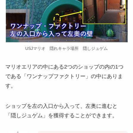
USJマリオ 隠れキャラ場所 隠しジュゲム
マリオエリアの中にある2つのショップの内の1つ
である「ワンナップファクトリー」の中にありま
す。
ショップを左の入口から入って、左奥に進む
と
「隠しジュゲム」を獲得することができます。