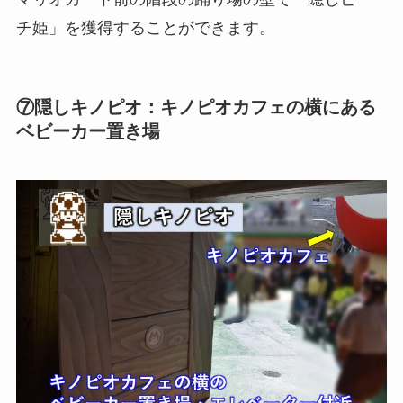
チ姫」を獲得することができます。
⑦隠しキノピオ：キノピオカフェの横にある
ベビーカー置き場