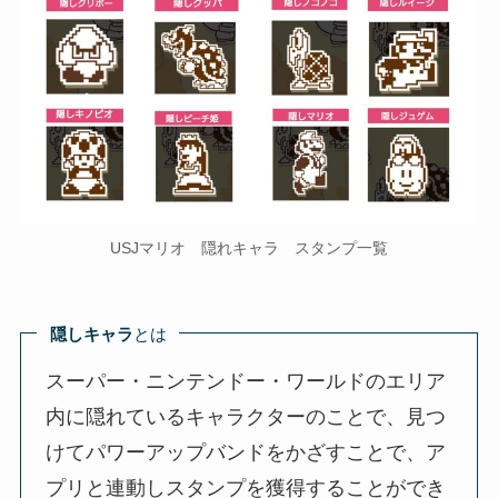
USJマリオ 隠れキャラ スタンプ一覧
隠しキャラ
とは
スーパー・ニンテンドー・ワールドのエリア
内に隠れているキャラクターのことで、見つ
けてパワーアップバンドをかざすことで、ア
プリと連動しスタンプを獲得することができ