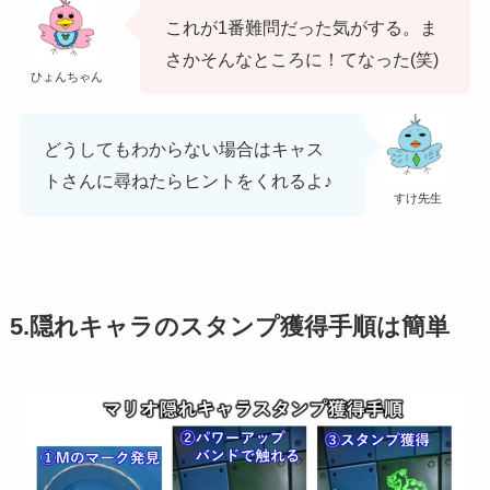
これが1番難問だった気がする。ま
さかそんなところに！てなった(笑)
ひょんちゃん
どうしてもわからない場合はキャス
トさんに尋ねたらヒントをくれるよ♪
すけ先生
5.隠れキャラのスタンプ獲得手順は簡単