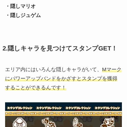
・隠しマリオ
・隠しジュゲム
2.隠しキャラを見つけてスタンプGET！
エリア内にはいろんな隠しキャラがいて、
Mマーク
にパワーアップバンドをかざすとスタンプを獲得
することができるんです！