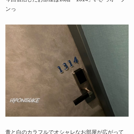
ンっ
青と白のカラフルでオシャレなお部屋が広がって