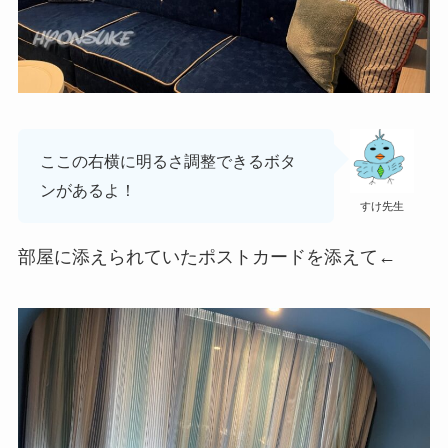
ここの右横に明るさ調整できるボタ
ンがあるよ！
すけ先生
部屋に添えられていたポストカードを添えて←