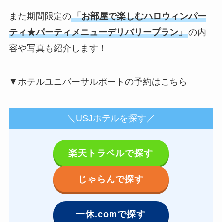
また期間限定の
「お部屋で楽しむハロウィンパー
ティ★パーティメニューデリバリープラン」
の内
容や写真も紹介します！
▼ホテルユニバーサルポートの予約はこちら
＼USJホテルを探す／
楽天トラベルで探す
じゃらんで探す
一休.comで探す