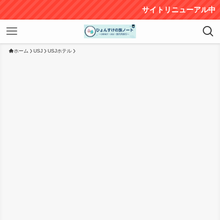
サイトリニューアル中（過去の投稿の一部に文字化けし
ホーム
USJ
USJホテル