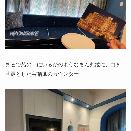
まるで船の中にいるかのようなまん丸鏡に、白を
基調とした宝箱風のカウンター