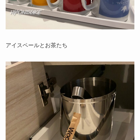
アイスペールとお茶たち