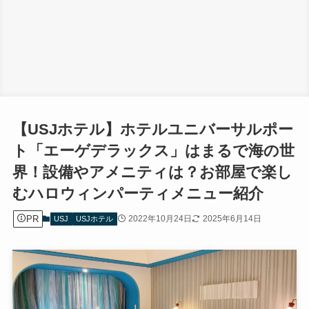
【USJホテル】ホテルユニバーサルポー
ト「エーゲデラックス」はまるで海の世
界！設備やアメニティは？お部屋で楽し
むハロウィンパーティメニュー紹介
PR
2022年10月24日
2025年6月14日
USJ
USJホテル