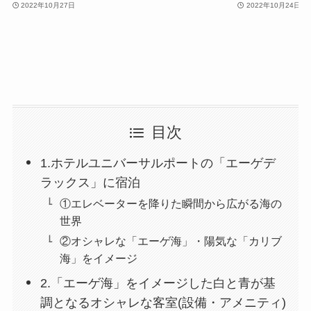
2022年10月27日
2022年10月24日
目次
1.ホテルユニバーサルポートの「エーゲデ
ラックス」に宿泊
①エレベーターを降りた瞬間から広がる海の
世界
②オシャレな「エーゲ海」・陽気な「カリブ
海」をイメージ
2.「エーゲ海」をイメージした白と青が基
調となるオシャレな客室(設備・アメニティ)