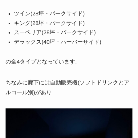
ツイン(28坪・パークサイド)
キング(28坪・パークサイド)
スーペリア(28坪・パークサイド)
デラックス(40坪・ハーバーサイド)
の全4タイプとなっています。
ちなみに廊下には自動販売機(ソフトドリンクとア
ルコール別)があり