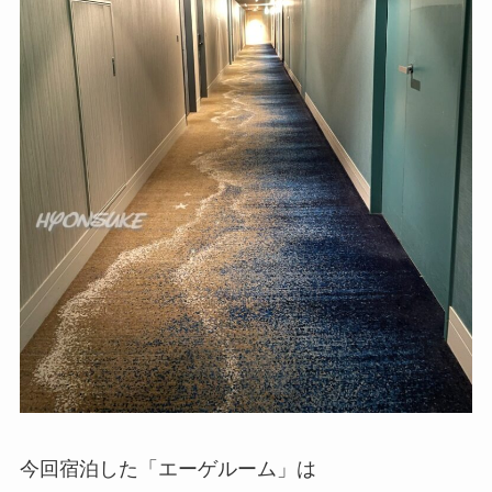
今回宿泊した「エーゲルーム」は