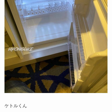
ケトルくん