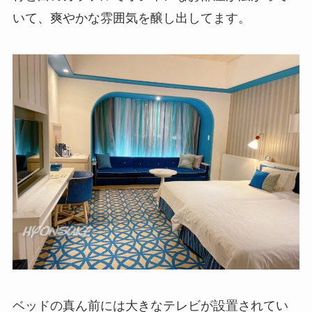
いて、爽やかな雰囲気を醸し出してます。
ベッドの真ん前には大きなテレビが設置されてい