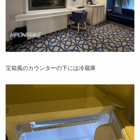
宝箱風のカウンターの下には冷蔵庫