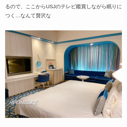
るので、ここからUSJのテレビ鑑賞しながら眠りに
つく…なんて贅沢な