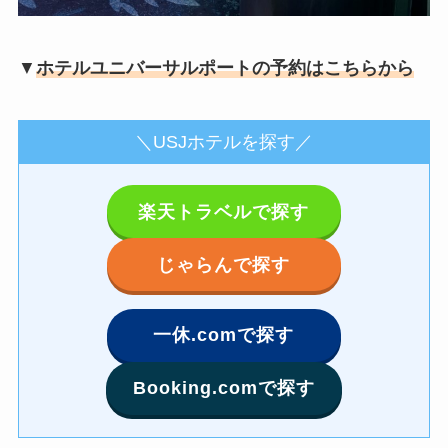
▼
ホテルユニバーサルポートの予約はこちらから
＼USJホテルを探す／
楽天トラベルで探す
じゃらんで探す
一休.comで探す
Booking.comで探す