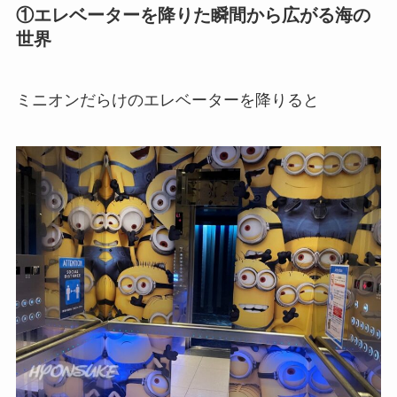
①エレベーターを降りた瞬間から広がる海の
世界
ミニオンだらけのエレベーターを降りると