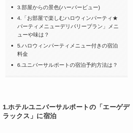
3.部屋からの景色(ハーバービュー)
4.「お部屋で楽しむハロウィンパーティ★
パーティメニューデリバリープラン」メニ
ューや味は？
5.ハロウィンパーティメニュー付きの宿泊
料金
6.ユニバーサルポートの宿泊予約方法は？
1.ホテルユニバーサルポートの「エーゲデ
ラックス」に宿泊