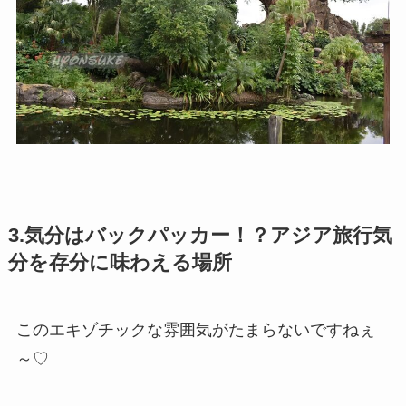
3.気分はバックパッカー！？アジア旅行気
分を存分に味わえる場所
このエキゾチックな雰囲気がたまらないですねぇ
～♡