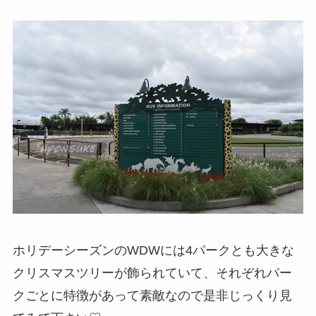
ホリデーシーズンのWDWには4パークとも大きな
クリスマスツリーが飾られていて、それぞれパー
クごとに特徴があって素敵なので是非じっくり見