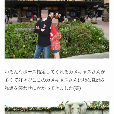
いろんなポーズ指定してくれるカメキャスさんが
多くて好き♡ここのカメキャスさんは巧な変顔を
私達を笑わせにかかってきました(笑)