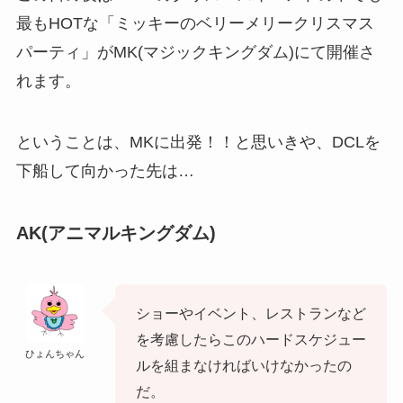
最もHOTな「ミッキーのベリーメリークリスマス
パーティ」がMK(マジックキングダム)にて開催さ
れます。
ということは、MKに出発！！と思いきや、DCLを
下船して向かった先は…
AK(アニマルキングダム)
ショーやイベント、レストランなど
を考慮したらこのハードスケジュー
ひょんちゃん
ルを組まなければいけなかったの
だ。