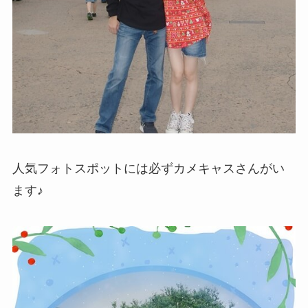
人気フォトスポットには必ずカメキャスさんがい
ます♪