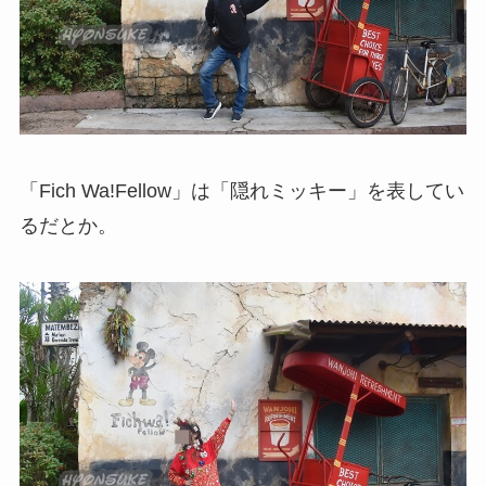
「Fich Wa!Fellow」は「隠れミッキー」を表してい
るだとか。