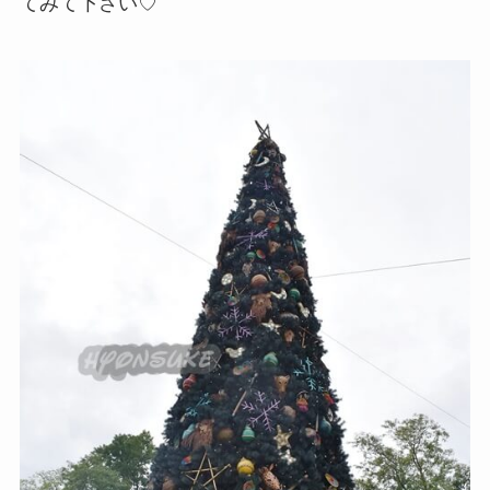
てみて下さい♡