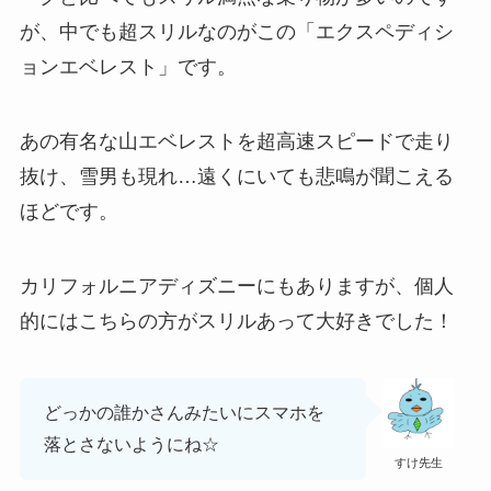
が、中でも超スリルなのがこの「エクスペディシ
ョンエベレスト」です。
あの有名な山エベレストを超高速スピードで走り
抜け、雪男も現れ…遠くにいても悲鳴が聞こえる
ほどです。
カリフォルニアディズニーにもありますが、個人
的にはこちらの方がスリルあって大好きでした！
どっかの誰かさんみたいにスマホを
落とさないようにね☆
すけ先生