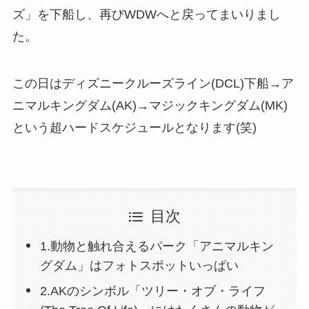
ズ」を下船し、再びWDWへと戻ってまいりまし
た。
この日はディズニークルーズライン(DCL)下船→ア
ニマルキングダム(AK)→マジックキングダム(MK)
という超ハードスケジュールとなります(笑)
目次
1.動物と触れ合えるパーク「アニマルキン
グダム」はフォトスポットいっぱい
2.AKのシンボル「ツリー・オブ・ライフ