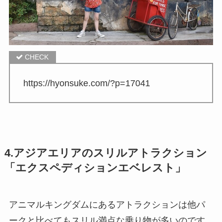
https://hyonsuke.com/?p=17041
4.アジアエリアのスリルアトラクション
「エクスペディションエベレスト」
アニマルキングダムにあるアトラクションは他パ
ークと比べてもスリル満点な乗り物が多いのです