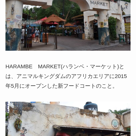
HARAMBE MARKET(ハランベ・マーケット)と
は、アニマルキングダムのアフリカエリアに2015
年5月にオープンした新フードコートのこと。