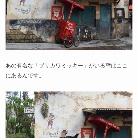
あの有名な「ブサカワミッキー」がいる壁はここ
にあるんです。