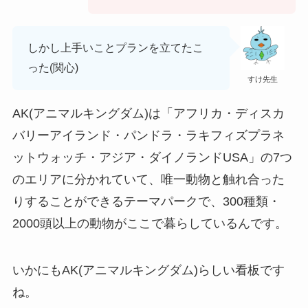
しかし上手いことプランを立てたこ
った(関心)
すけ先生
AK(アニマルキングダム)は「アフリカ・ディスカ
バリーアイランド・パンドラ・ラキフィズプラネ
ットウォッチ・アジア・ダイノランドUSA」の
7つ
のエリア
に分かれていて、唯一動物と触れ合った
りすることができるテーマパークで、
300種類・
2000頭以上の動物
がここで暮らしているんです。
いかにもAK(アニマルキングダム)らしい看板です
ね。