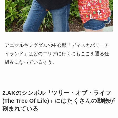
アニマルキングダムの中心部「ディスカバリーア
イランド」はどのエリアに行くにもここを通る仕
組みになっているそう。
2.AKのシンボル
「ツリー・オブ・ライフ
(The Tree Of Life)」にはたくさんの動物が
刻まれている