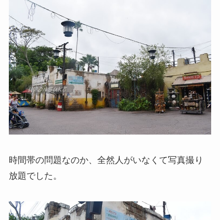
時間帯の問題なのか、全然人がいなくて写真撮り
放題でした。