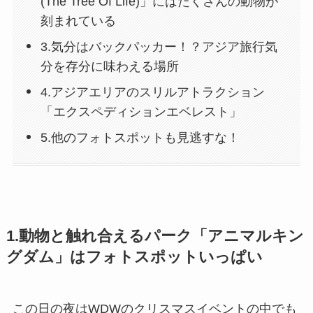
(The Tree Of Life)」にはたくさんの動物が
刻まれている
3.気分はバックパッカー！？アジア旅行気
分を存分に味わえる場所
4.アジアエリアのスリルアトラクション
「エクスペディションエベレスト」
5.他のフォトスポットも見逃すな！
1.動物と触れ合えるパーク「アニマルキン
グダム」はフォトスポットいっぱい
この日の夜はWDWのクリスマスイベントの中でも