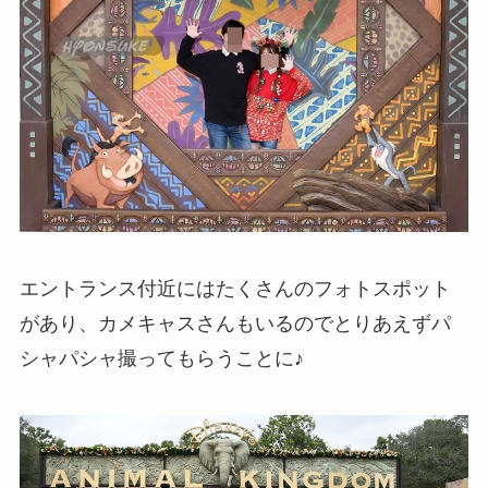
エントランス付近にはたくさんのフォトスポット
があり、カメキャスさんもいるのでとりあえずパ
シャパシャ撮ってもらうことに♪