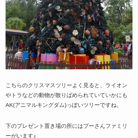
こちらのクリスマスツリーよく見ると、ライオン
やトラなどの動物が散りばめられていていかにも
AK(アニマルキングダム)っぽいツリーですね。
下のプレゼント置き場の所にはプーさんファミリ
ーがいます♪