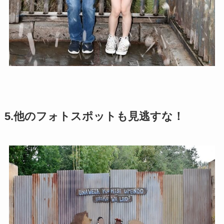
5.他のフォトスポットも見逃すな！