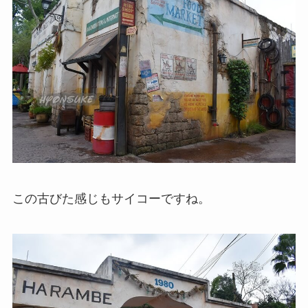
この古びた感じもサイコーですね。