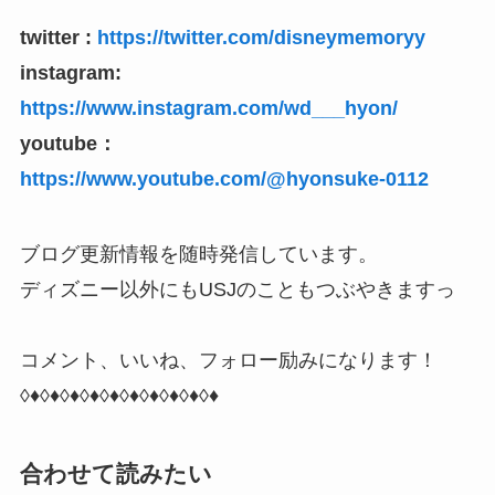
twitter :
https://twitter.com/disneymemoryy
instagram:
https://www.instagram.com/wd___hyon/
youtube：
https://www.youtube.com/@hyonsuke-0112
ブログ更新情報を随時発信しています。
ディズニー以外にもUSJのこともつぶやきますっ
コメント、いいね、フォロー励みになります！
◊♦◊♦◊♦◊♦◊♦◊♦◊♦◊♦◊♦◊♦
合わせて読みたい