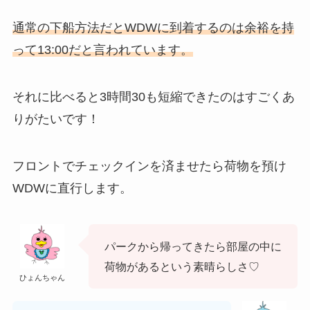
通常の下船方法だとWDWに到着するのは余裕を持
って13:00だと言われています。
それに比べると3時間30も短縮できたのはすごくあ
りがたいです！
フロントでチェックインを済ませたら荷物を預け
WDWに直行します。
パークから帰ってきたら部屋の中に
荷物があるという素晴らしさ♡
ひょんちゃん