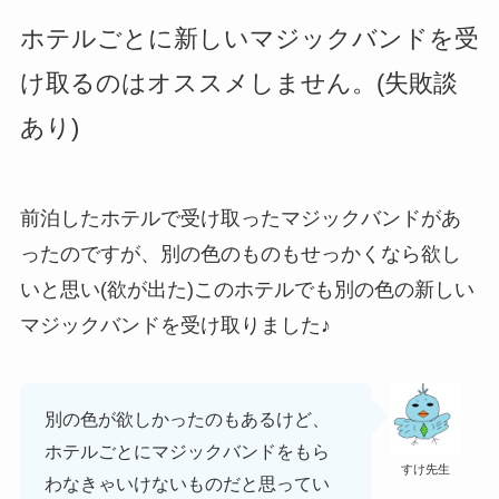
ホテルごとに新しいマジックバンドを受
け取るのはオススメしません。
(失敗談
あり)
前泊したホテルで受け取ったマジックバンドがあ
ったのですが、別の色のものもせっかくなら欲し
いと思い(欲が出た)このホテルでも別の色の新しい
マジックバンドを受け取りました♪
別の色が欲しかったのもあるけど、
ホテルごとにマジックバンドをもら
すけ先生
わなきゃいけないものだと思ってい