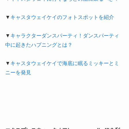
▼
キャスタウェイケイのフォトスポットを紹介
▼
キャラクターダンスパーティ！ダンスパーティ
中に起きたハプニングとは？
▼
キャスタウェイケイで海底に眠るミッキーとミ
ニーを発見