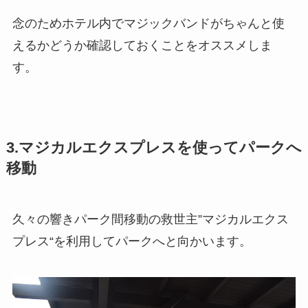
念のためホテル内でマジックバンドがちゃんと使
えるかどうか確認しておくことをオススメ
しま
す。
3.マジカルエクスプレスを使ってパークへ
移動
久々の響きパーク間移動の救世主”
マジカルエクス
プレス
“を利用してパークへと向かいます。