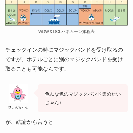
WDW＆DCLハネムーン旅程表
チェックインの時にマジックバンドを受け取るの
ですが、
ホテルごとに別のマジックバンドを受け
取ることも可能
なんです。
色んな色のマジックバンド集めたい
じゃん♪
ひょんちゃん
が、結論から言うと