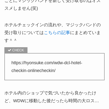
ごとにマジックバンドを新しく受け取るのはオス
スメしません(笑)
ホテルチェックインの流れや、マジックバンドの
受け取りについては
こちらの記事
にまとめていま
す＾＾
https://hyonsuke.com/wdw-dcl-hotel-
checkin-onlinecheckin/
ホテル内のショップで気づいたから良かったけ
ど、WDWに移動した後だったら時間の大ロス…