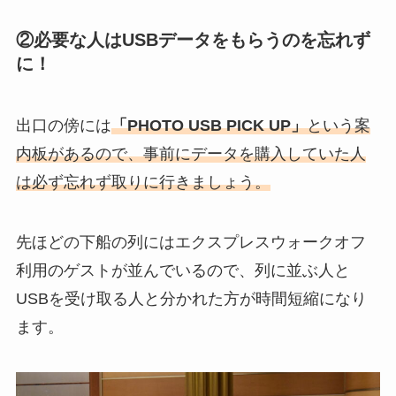
②必要な人はUSBデータをもらうのを忘れず
に！
出口の傍には
「PHOTO USB PICK UP」
という案
内板があるので、事前にデータを購入していた人
は必ず忘れず取りに行きましょう。
先ほどの下船の列にはエクスプレスウォークオフ
利用のゲストが並んでいるので、列に並ぶ人と
USBを受け取る人と分かれた方が時間短縮になり
ます。