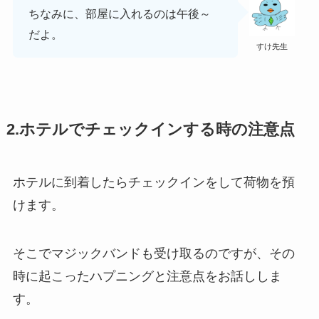
ちなみに、部屋に入れるのは午後～
だよ。
すけ先生
2.ホテルでチェックインする時の注意点
ホテルに到着したらチェックインをして荷物を預
けます。
そこでマジックバンドも受け取るのですが、その
時に起こったハプニングと注意点をお話ししま
す。