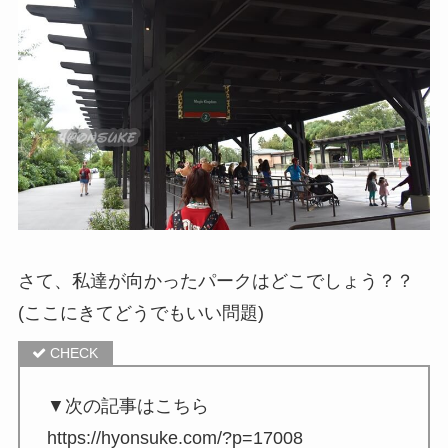
さて、私達が向かったパークはどこでしょう？？
(ここにきてどうでもいい問題)
▼次の記事はこちら
https://hyonsuke.com/?p=17008