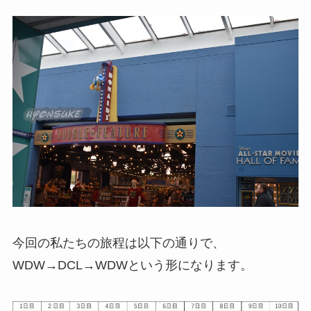
今回の私たちの旅程は以下の通りで、
WDW→DCL→WDWという形になります。