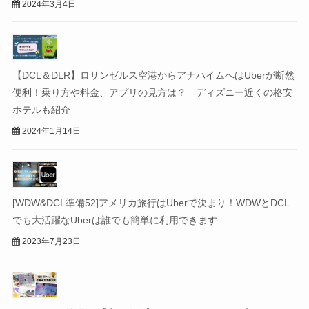
2024年3月4日
【DCL＆DLR】ロサンゼルス空港からアナハイムへはUberが断然
便利！乗り方や料金、アプリの見方は？ ディズニー近くの格安
ホテルも紹介
2024年1月14日
[WDW&DCL準備52]アメリカ旅行はUberで決まり！WDWとDCL
でも大活躍なUberは誰でも簡単に利用できます
2023年7月23日