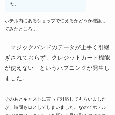
た。
ホテル内にあるショップで使えるかどうか確認し
てみたところ…
「マジックバンドのデータが上手く引継
ぎされておらず、クレジットカード機能
が使えない」というハプニングが発生し
ました…
そのあとキャストに言って対応してもらいました
が、時間もロスしてしまいました。なのでホテル