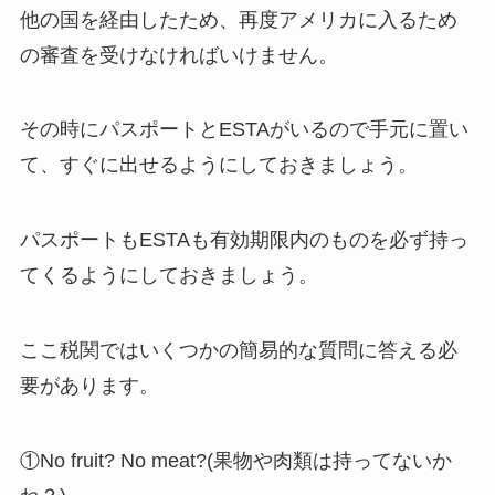
他の国を経由したため、再度アメリカに入るため
の審査を受けなければいけません。
その時に
パスポートとESTA
がいるので手元に置い
て、すぐに出せるようにしておきましょう。
パスポートもESTAも有効期限内のものを必ず持っ
てくるようにしておきましょう。
ここ税関ではいくつかの簡易的な質問に答える必
要があります。
①No fruit? No meat?(果物や肉類は持ってないか