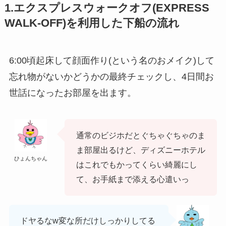
1.エクスプレスウォークオフ(EXPRESS
WALK-OFF)を利用した下船の流れ
6:00頃起床して顔面作り(という名のおメイク)して
忘れ物がないかどうかの最終チェックし、4日間お
世話になったお部屋を出ます。
通常のビジホだとぐちゃぐちゃのま
ま部屋出るけど、ディズニーホテル
ひょんちゃん
はこれでもかってくらい綺麗にし
て、お手紙まで添える心遣いっ
ドヤるなw変な所だけしっかりしてる