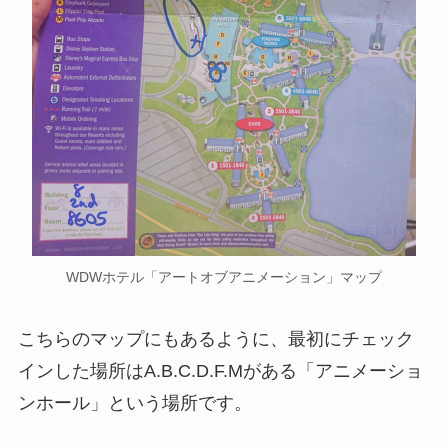
WDWホテル「アートオブアニメーション」マップ
こちらのマップにもあるように、最初にチェック
インした場所はA.B.C.D.F.Mがある「アニメーショ
ンホール」という場所です。