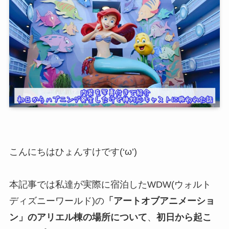
こんにちはひょんすけです(‘ω’)
本記事では私達が実際に宿泊したWDW(ウォルト
ディズニーワールド)の
「アートオブアニメーショ
ン」のアリエル棟の場所について
、
初日から起こ