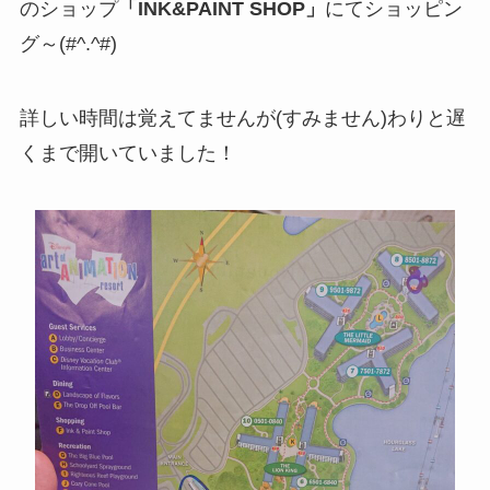
のショップ
「INK&PAINT SHOP」
にてショッピン
グ～(#^.^#)
詳しい時間は覚えてませんが(すみません)わりと遅
くまで開いていました！