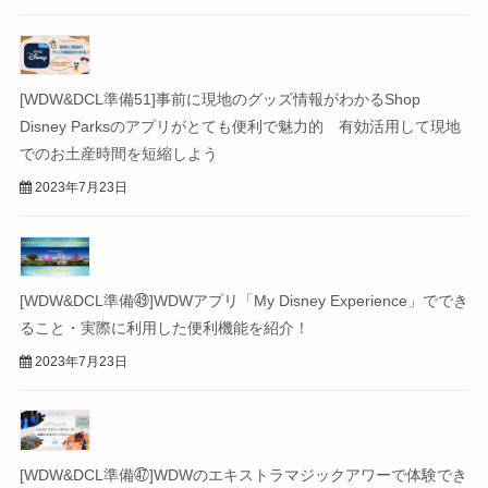
[WDW&DCL準備51]事前に現地のグッズ情報がわかるShop
Disney Parksのアプリがとても便利で魅力的 有効活用して現地
でのお土産時間を短縮しよう
2023年7月23日
[WDW&DCL準備㊾]WDWアプリ「My Disney Experience」ででき
ること・実際に利用した便利機能を紹介！
2023年7月23日
[WDW&DCL準備㊼]WDWのエキストラマジックアワーで体験でき