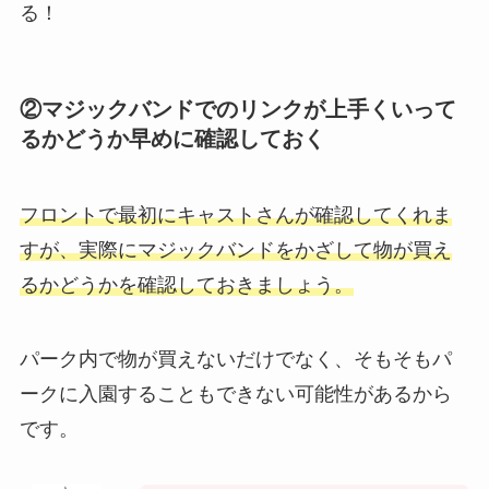
る！
②マジックバンドでのリンクが上手くいって
るかどうか早めに確認しておく
フロントで最初にキャストさんが確認してくれま
すが、実際にマジックバンドをかざして物が買え
るかどうかを確認しておきましょう。
パーク内で物が買えないだけでなく、
そもそもパ
ークに入園することもできない可能性があるから
です。