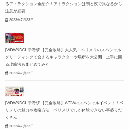
るアトラクション全紹介！アトラクションは朝と夜で異なるから
注意が必要
2023年7月23日
[WDW&DCL準備㊺]【完全攻略】大人気！ベリメリのスペシャル
グリーティングで会えるキャラクターや場所を大公開 上手に回
る攻略法もまとめてみた
2023年7月23日
[WDW&DCL準備㊹]【完全攻略】WDWのスペシャルイベント！ベ
リメリの魅力や攻略方法 ベリメリでしか体験できない事盛りだ
くさん
2023年7月23日