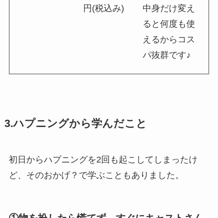
円(税込み)
中身だけ変え
ると何度も使
えるからコス
パ抜群です♪
3.ハプニングから学んだこと
初日からハプニングを2回も起こしてしまったけ
ど、そのおかげ？で学ぶこともありました。