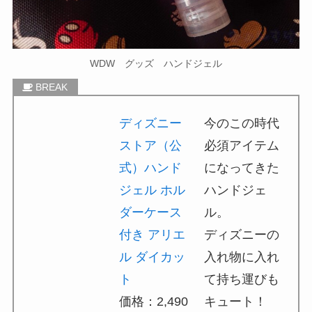
WDW グッズ ハンドジェル
ディズニー
今のこの時代
ストア（公
必須アイテム
式）ハンド
になってきた
ジェル ホル
ハンドジェ
ダーケース
ル。
付き アリエ
ディズニーの
ル ダイカッ
入れ物に入れ
ト
て持ち運びも
価格：2,490
キュート！