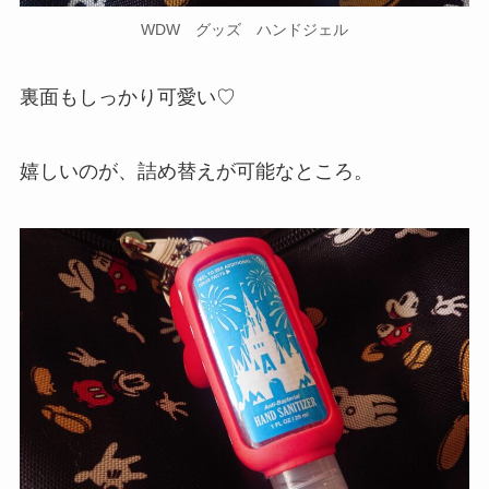
WDW グッズ ハンドジェル
裏面もしっかり可愛い♡
嬉しいのが、詰め替えが可能なところ。