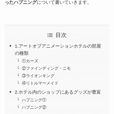
ったハプニング
について書いていきます。
目次
1.アートオブアニメーションホテルの部屋
の種類
①カーズ
②ファインディング・ニモ
③ライオンキング
④リトルマーメイド
2.ホテル内のショップにあるグッズが豊富
ハプニング①
ハプニング②