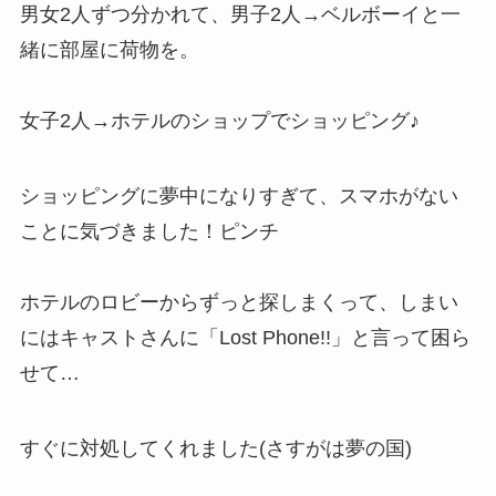
男女2人ずつ分かれて、男子2人→ベルボーイと一
緒に部屋に荷物を。
女子2人→ホテルのショップでショッピング♪
ショッピングに夢中になりすぎて、スマホがない
ことに気づきました！
ピンチ
ホテルのロビーからずっと探しまくって、しまい
にはキャストさんに「Lost Phone!!」と言って困ら
せて…
すぐに対処してくれました(さすがは夢の国)