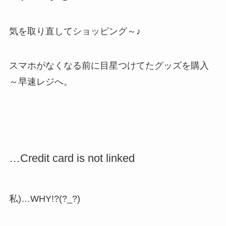
気を取り直してショッピング～♪
スマホがなくなる前に目星つけてたグッズを購入
～早速レジへ。
…Credit card is not linked
私)…WHY!?(?_?)