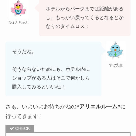
ホテルからパークまでは距離がある
し、もっかい戻ってくるとなるとか
ひょんちゃん
なりのタイムロス；
そうだね。
すけ先生
そうならないためにも、
ホテル内に
ショップがある人はそこで何かしら
購入してみるといいね！
さぁ、いよいよお待ちかねの
“アリエルルーム”
に
行ってきます！