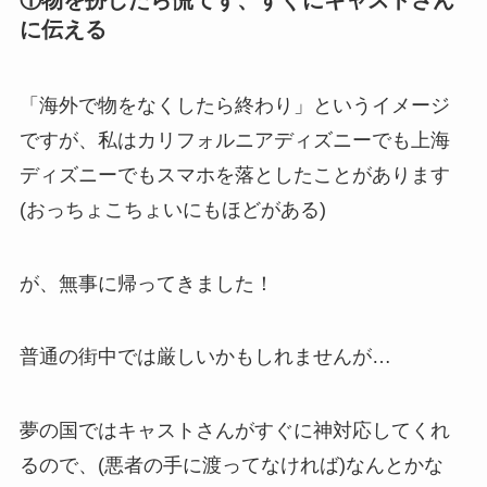
①物を扮したら慌てず、すぐにキャストさん
に伝える
「海外で物をなくしたら終わり」というイメージ
ですが、私はカリフォルニアディズニーでも上海
ディズニーでもスマホを落としたことがあります
(おっちょこちょいにもほどがある)
が、無事に帰ってきました！
普通の街中では厳しいかもしれませんが…
夢の国ではキャストさんがすぐに神対応してくれ
るので、(悪者の手に渡ってなければ)なんとかな