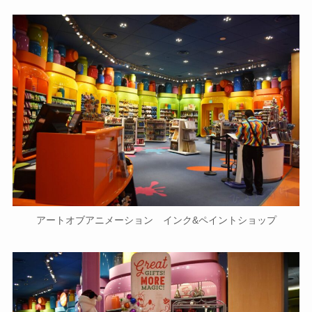
アートオブアニメーション インク&ペイントショップ