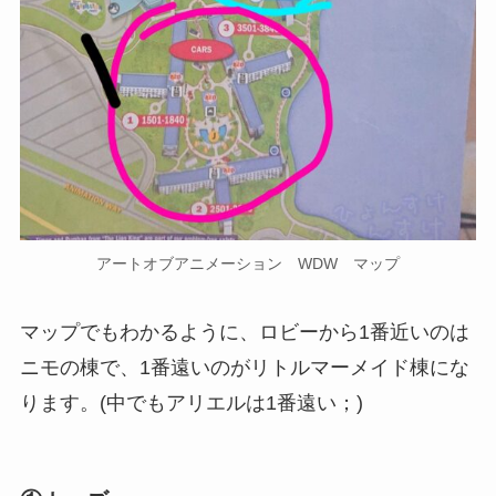
アートオブアニメーション WDW マップ
マップでもわかるように、ロビーから1番近いのは
ニモの棟で、1番遠いのがリトルマーメイド棟にな
ります。(中でもアリエルは1番遠い；)