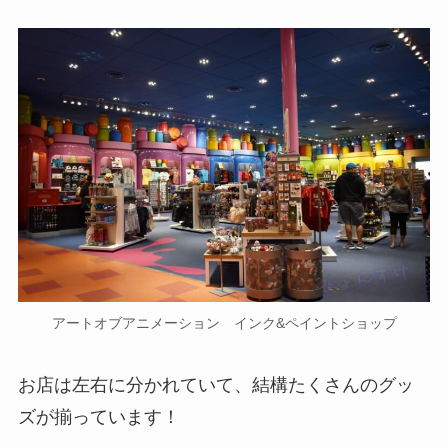
アートオブアニメーション インク&ペイントショップ
お店は左右に分かれていて、結構たくさんのグッ
ズが揃っています！