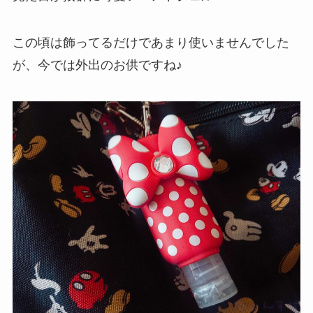
この頃は飾ってるだけであまり使いませんでした
が、今では外出のお供ですね♪