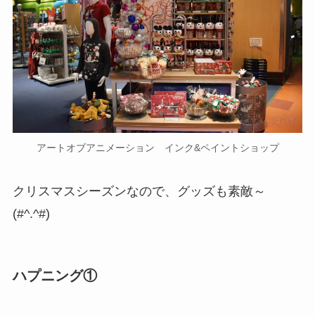
アートオブアニメーション インク&ペイントショップ
クリスマスシーズンなので、グッズも素敵～
(#^.^#)
ハプニング①