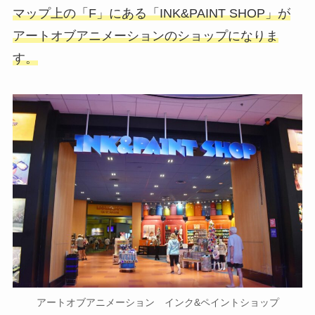
マップ上の「F」にある「INK&PAINT SHOP」が
アートオブアニメーションのショップになりま
す。
アートオブアニメーション インク&ペイントショップ