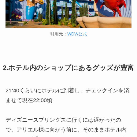
引用元：
WDW公式
2.ホテル内のショップにあるグッズが豊富
21:40くらいにホテルに到着し、チェックインを済
ませて現在22:00頃
ディズニースプリングスに行くには遅かったの
で、アリエル棟に向かう前に、そのままホテル内