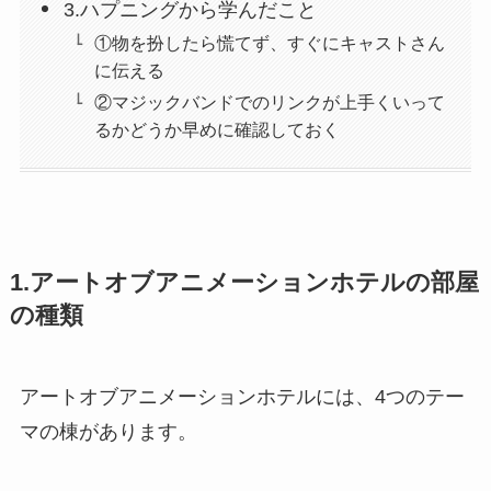
3.ハプニングから学んだこと
①物を扮したら慌てず、すぐにキャストさん
に伝える
②マジックバンドでのリンクが上手くいって
るかどうか早めに確認しておく
1.アートオブアニメーションホテルの部屋
の種類
アートオブアニメーションホテルには、4つのテー
マの棟があります。