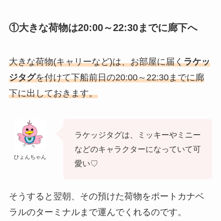
①
大きな荷物は20:00～22:30までに廊下へ
大きな荷物(キャリーなど)は、お部屋に届く
ラケッ
ジタグ
を付けて
下船前日の20:00～22:30までに廊
下
に出しておきます。
ラケッジタグは、ミッキーやミニー
などのキャラクターになっていて可
ひょんちゃん
愛い♡
そうすると翌朝、その預けた荷物をポートカナベ
ラルのターミナルまで運んでくれるのです。