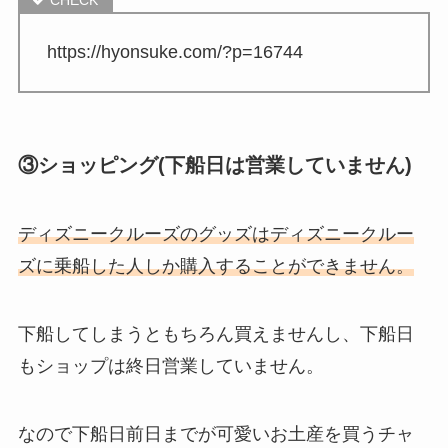
https://hyonsuke.com/?p=16744
③ショッピング(下船日は営業していません)
ディズニークルーズのグッズはディズニークルー
ズに乗船した人しか購入することができません。
下船してしまうともちろん買えませんし、
下船日
もショップは終日営業していません。
なので下船日前日までが可愛いお土産を買うチャ