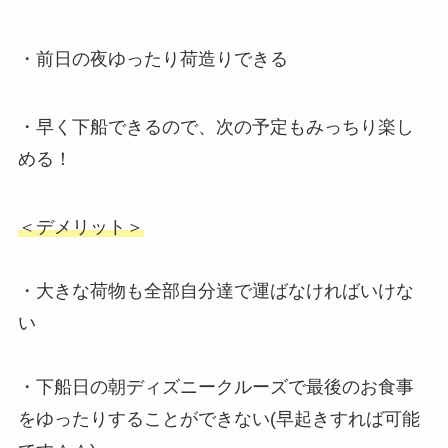
・前日の夜ゆったり荷造りできる
・早く下船できるので、次の予定もみっちり楽し
める！
＜デメリット＞
・大きな荷物も全部自分達で運ばなければいけな
い
・下船日の朝ディズニークルーズで最後のお食事
をゆったりすることができない(早起きすれば可能