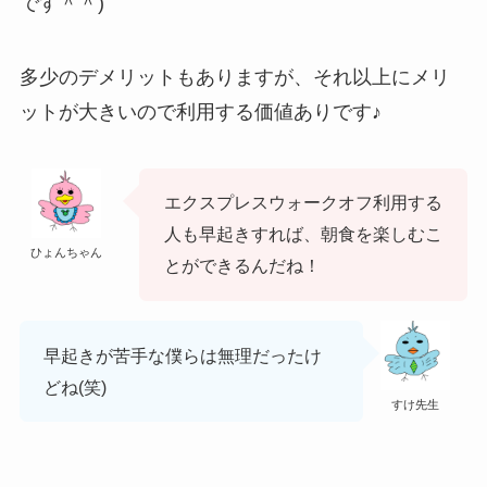
です＾＾)
多少のデメリットもありますが、それ以上にメリ
ットが大きいので利用する価値ありです♪
エクスプレスウォークオフ利用する
人も早起きすれば、朝食を楽しむこ
ひょんちゃん
とができるんだね！
早起きが苦手な僕らは無理だったけ
どね(笑)
すけ先生