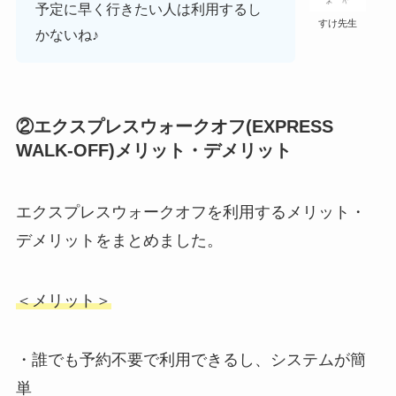
予定に早く行きたい人は利用するし
すけ先生
かないね♪
②エクスプレスウォークオフ(EXPRESS
WALK-OFF)メリット・デメリット
エクスプレスウォークオフを利用するメリット・
デメリットをまとめました。
＜メリット＞
・誰でも予約不要で利用できるし、システムが簡
単