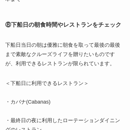
⑧
下船日の朝食時間やレストランをチェック
下船日当日の朝は優雅に朝食を取って最後の最後
まで素敵なクルーズライフを贈りたいものです
が、利用できるレストランが限られています。
＜下船日に利用できるレストラン＞
・カバナ(Cabanas)
・最終日の夜に利用したローテーションダイニン
グのレストラン