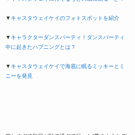
▼
キャスタウェイケイのフォトスポットを紹介
▼
キャラクターダンスパーティ！ダンスパーティ
中に起きたハプニングとは？
▼
キャスタウェイケイで海底に眠るミッキーとミ
ニーを発見