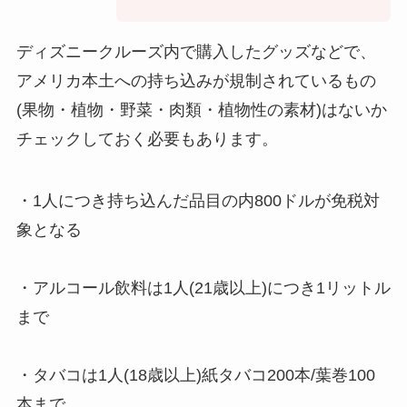
ディズニークルーズ内で購入したグッズなどで、
アメリカ本土への持ち込みが規制されているもの
(果物・植物・野菜・肉類・植物性の素材)はないか
チェックしておく必要もあります。
・1人につき持ち込んだ品目の内800ドルが免税対
象となる
・アルコール飲料は1人(21歳以上)につき1リットル
まで
・タバコは1人(18歳以上)紙タバコ200本/葉巻100
本まで