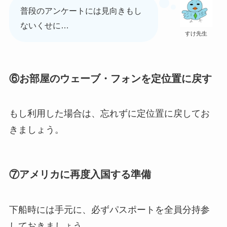
普段のアンケートには見向きもし
ないくせに…
すけ先生
⑥お部屋のウェーブ・フォンを定位置に戻す
もし利用した場合は、忘れずに定位置に戻してお
きましょう。
⑦
アメリカに再度入国する準備
下船時には手元に、必ず
パスポート
を全員分持参
しておきましょう。