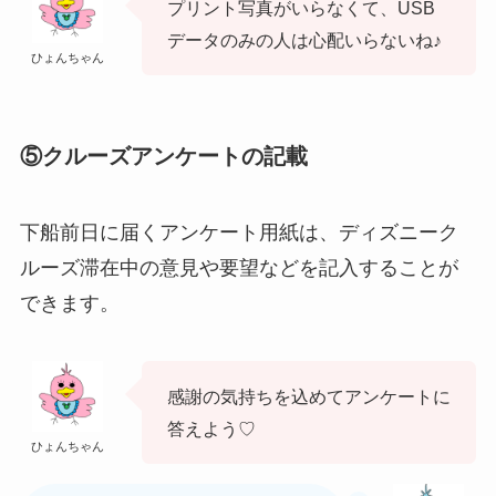
プリント写真がいらなくて、USB
データのみの人は心配いらないね♪
ひょんちゃん
⑤クルーズアンケートの記載
下船前日に届くアンケート用紙は、ディズニーク
ルーズ滞在中の意見や要望などを記入することが
できます。
感謝の気持ちを込めてアンケートに
答えよう♡
ひょんちゃん