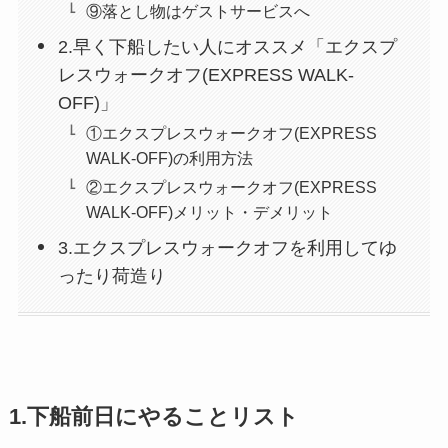
⑨落とし物はゲストサービスへ
2.早く下船したい人にオススメ「エクスプ
レスウォークオフ(EXPRESS WALK-
OFF)」
①エクスプレスウォークオフ(EXPRESS
WALK-OFF)の利用方法
②エクスプレスウォークオフ(EXPRESS
WALK-OFF)メリット・デメリット
3.エクスプレスウォークオフを利用してゆ
ったり荷造り
1.下船前日にやることリスト