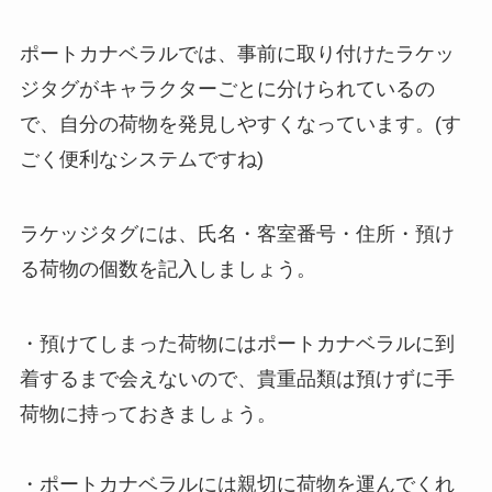
ポートカナベラルでは、事前に取り付けたラケッ
ジタグがキャラクターごとに分けられているの
で、自分の荷物を発見しやすくなっています。(す
ごく便利なシステムですね)
ラケッジタグには、
氏名・客室番号・住所・預け
る荷物の個数
を記入しましょう。
・預けてしまった荷物にはポートカナベラルに到
着するまで会えないので、貴重品類は預けずに手
荷物に持っておきましょう。
・ポートカナベラルには親切に荷物を運んでくれ