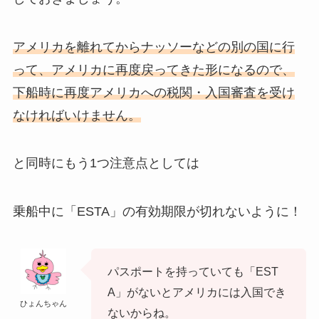
アメリカを離れてからナッソーなどの別の国に行
って、アメリカに再度戻ってきた形になるので、
下船時に再度アメリカへの税関・入国審査を受け
なければいけません。
と同時にもう1つ注意点としては
乗船中に「ESTA」の有効期限が切れないように！
パスポートを持っていても「EST
A」がないとアメリカには入国でき
ひょんちゃん
ないからね。