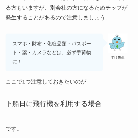
る方もいますが、別会社の方になるためチップが
発生することがあるので注意しましょう。
スマホ・財布・化粧品類・
パスポー
ト
・薬・カメラなどは、必ず手荷物
すけ先生
に！
ここで1つ注意しておきたいのが
下船日に飛行機を利用する場合
です。