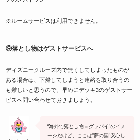
※ルームサービスは利用できません。
⑨
落とし物はゲストサービスへ
ディズニークルーズ内で無くしてしまったものが
ある場合は、下船してしまうと連絡を取り合うの
も難しいと思うので、早めに
デッキ3のゲストサー
ビス
へ問い合わせておきましょう。
“海外で落とし物＝グッバイ”のイメ
ージだけど、ここは”夢の国”安心し