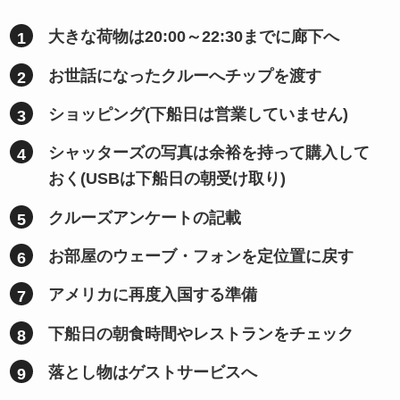
大きな荷物は20:00～22:30までに廊下へ
お世話になったクルーへチップを渡す
ショッピング(下船日は営業していません)
シャッターズの写真は余裕を持って購入して
おく(USBは下船日の朝受け取り)
クルーズアンケートの記載
お部屋のウェーブ・フォンを定位置に戻す
アメリカに再度入国する準備
下船日の朝食時間やレストランをチェック
落とし物はゲストサービスへ