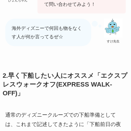
ひょんちゃん
て問い合わせてみよう！
海外ディズニーで何回も物をなく
す人が何か言ってるぜ☆
すけ先生
2.早く下船したい人にオススメ「エクスプ
レスウォークオフ(EXPRESS WALK-
OFF)」
通常のディズニークルーズでの下船準備として
は、これまで記述してきたように「下船前日の夜