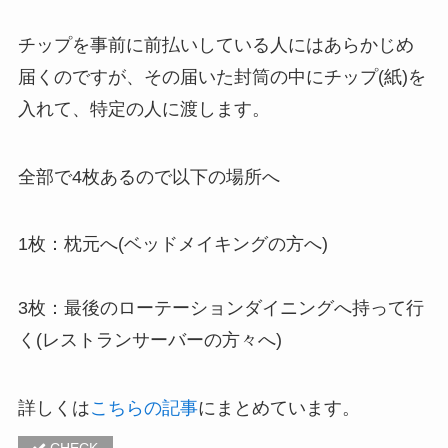
チップを事前に前払いしている人にはあらかじめ
届くのですが、その届いた封筒の中にチップ(紙)を
入れて、特定の人に渡します。
全部で4枚あるので以下の場所へ
1枚：
枕元
へ(ベッドメイキングの方へ)
3枚：
最後のローテーションダイニングへ持って行
く
(レストランサーバーの方々へ)
詳しくは
こちらの記事
にまとめています。