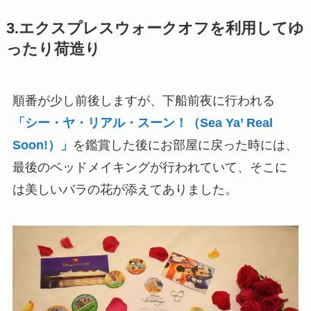
3.エクスプレスウォークオフを利用してゆ
ったり荷造り
順番が少し前後しますが、下船前夜に行われる
「シー・ヤ・リアル・スーン！（Sea Ya’ Real
Soon!）」
を鑑賞した後にお部屋に戻った時には、
最後のベッドメイキングが行われていて、そこに
は美しいバラの花が添えてありました。