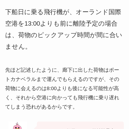
下船日に乗る飛行機が、オーランド国際
空港を13:00よりも前に離陸予定の場合
は、荷物のピックアップ時間が間に合い
ません。
先ほど記述したように、廊下に出した荷物はポー
トカナベラルまで運んでもらえるのですが、その
荷物に会えるのは8:00よりも後になる可能性が高
く、それから空港に向かっても飛行機に乗り遅れ
てしまう恐れがあるからです。