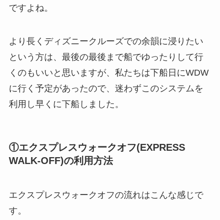
ですよね。
より長くディズニークルーズでの余韻に浸りたい
という方は、最後の最後まで船でゆったりして行
くのもいいと思いますが、私たちは下船日にWDW
に行く予定があったので、迷わずこのシステムを
利用し早くに下船しました。
①エクスプレスウォークオフ(EXPRESS
WALK-OFF)の利用方法
エクスプレスウォークオフの流れはこんな感じで
す。