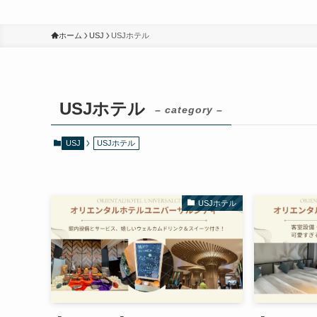
ホーム
USJ
USJホテル
USJホテル
– category –
USJ
USJホテル
USJホテル