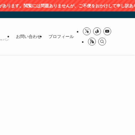
問題ありませんが、ご不便をおかけして申し訳ありません。）
お問い合わせ
プロフィール
ャパン